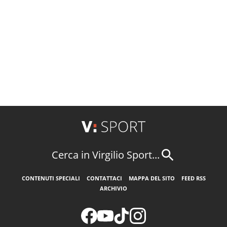
Cerca in Virgilio Sport...
CONTENUTI SPECIALI
CONTATTACI
MAPPA DEL SITO
FEED RSS
ARCHIVIO