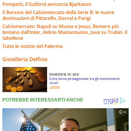
Pompetti, il Sudtirol annuncia Bjarkason
Il Borsino del Calciomercato della Serie B: le nuove
destinazioni di Pittarello, Dorval e Parigi
Calciomercato: Napoli su Musso e Jesus, Romero più
lontano dall’Inter, delirio Mastantuono, Juve su Trubin. Il
tabellone
Tutte le notizie del Palermo
Gioielleria Delfino
Investire in oro
L’oro torna protagonista tra gli investimenti
sicuri
LEGGI