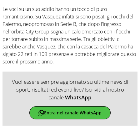
Le voci su un suo addio hanno un tocco di puro
romanticismo. Su Vasquez infatti si sono posati gli occhi del
Palermo, neopromosso in Serie B, che dopo l’ingresso
nell’orbita City Group sogna un calciomercato con i fiocchi
per tornare subito in massima serie. Tra gli obiettivi ci
sarebbe anche Vasquez, che con la casacca del Palermo ha
siglato 22 reti in 109 presenze e potrebbe migliorare questo
score il prossimo anno.
Vuoi essere sempre aggiornato su ultime news di
sport, risultati ed eventi live? Iscriviti al nostro
canale
WhatsApp
Entra nel canale WhatsApp