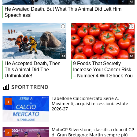
SPORT TREND
Tabellone Calciomercato Serie A.
Movimenti, acquisti e cessioni: estate
2026-27
MotoGP Silverstone, classifica dopo il GP
di Gran Bretagna: Martin sempre più