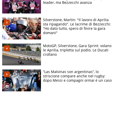
leader, ma Bezzecchi avanza
Silverstone, Martin: "Il lavoro di Aprilia
sta ripagando". Le lacrime di Bezzecchi:
"Ho dato tutto, spero di finire la gara
domani"
MotoGP, Silverstone, Gara Sprint: volano
le Aprilia, tripletta sul podio. Le Ducati
crollano
“Las Malvinas son argentinas”, lo
striscione compare anche nel rugby:
dopo Messi e compagni ormai è un caso