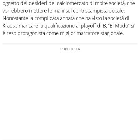
oggetto dei desideri del calciomercato di molte società, che
vorrebbero mettere le mani sul centrocampista ducale.
Nonostante la complicata annata che ha visto la società di
Krause mancare la qualificazione ai playoff di B, “El Mudo” si
è reso protagonista come miglior marcatore stagionale.