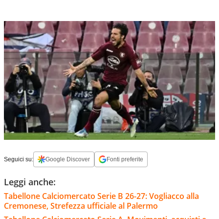
Seguici su:
Google Discover
Fonti preferite
Leggi anche:
Tabellone Calciomercato Serie B 26-27: Vogliacco alla
Cremonese, Strefezza ufficiale al Palermo