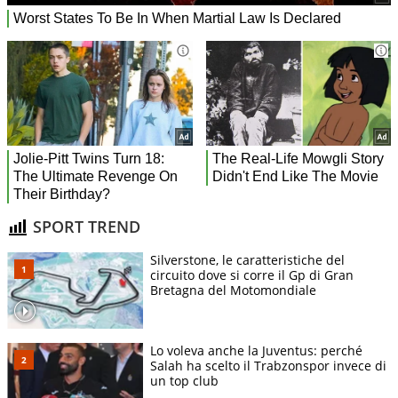
SPORT TREND
Silverstone, le caratteristiche del
circuito dove si corre il Gp di Gran
Bretagna del Motomondiale
Lo voleva anche la Juventus: perché
Salah ha scelto il Trabzonspor invece di
un top club