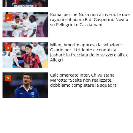
Roma, perché Nusa non arriverà: le due
ragioni e il piano B di Gasperini. Novità
su Pellegrini e Cacciamani
Milan, Amorim approva la soluzione
Osorio per il tridente e conquista
Jashari: la frecciata dello svizzero all'ex
Allegri
Calciomercato Inter, Chivu stana
Marotta: "Scelte non realizzate,
dobbiamo completare la squadra"