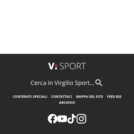
Cerca in Virgilio Sport...
CONTENUTI SPECIALI
CONTATTACI
MAPPA DEL SITO
FEED RSS
ARCHIVIO