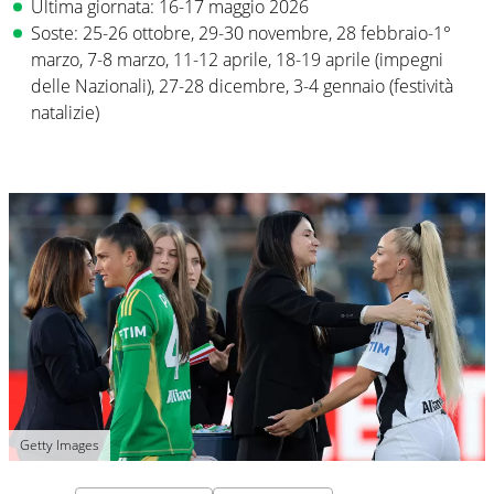
Ultima giornata: 16-17 maggio 2026
Soste: 25-26 ottobre, 29-30 novembre, 28 febbraio-1°
marzo, 7-8 marzo, 11-12 aprile, 18-19 aprile (impegni
delle Nazionali), 27-28 dicembre, 3-4 gennaio (festività
natalizie)
Getty Images