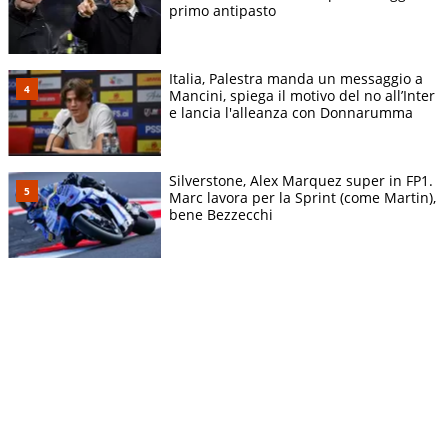
primo antipasto
Italia, Palestra manda un messaggio a
Mancini, spiega il motivo del no all’Inter
e lancia l'alleanza con Donnarumma
Silverstone, Alex Marquez super in FP1.
Marc lavora per la Sprint (come Martin),
bene Bezzecchi