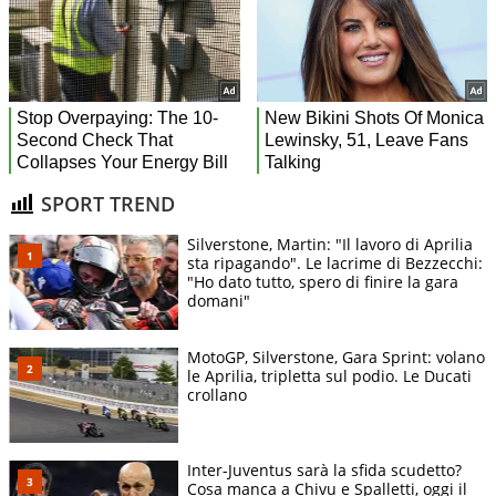
SPORT TREND
Silverstone, Martin: "Il lavoro di Aprilia
sta ripagando". Le lacrime di Bezzecchi:
"Ho dato tutto, spero di finire la gara
domani"
MotoGP, Silverstone, Gara Sprint: volano
le Aprilia, tripletta sul podio. Le Ducati
crollano
Inter-Juventus sarà la sfida scudetto?
Cosa manca a Chivu e Spalletti, oggi il