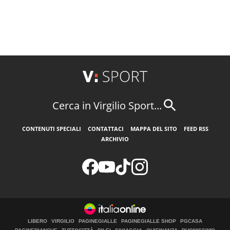
Cerca in Virgilio Sport...
CONTENUTI SPECIALI
CONTATTACI
MAPPA DEL SITO
FEED RSS
ARCHIVIO
LIBERO
VIRGILIO
PAGINEGIALLE
PAGINEGIALLE SHOP
PGCASA