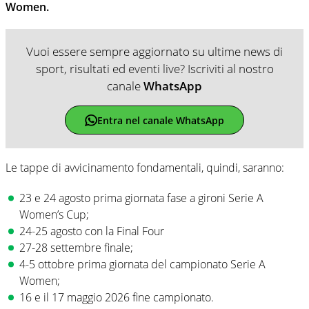
Women.
Vuoi essere sempre aggiornato su ultime news di
sport, risultati ed eventi live? Iscriviti al nostro
canale
WhatsApp
Entra nel canale WhatsApp
Le tappe di avvicinamento fondamentali, quindi, saranno:
23 e 24 agosto prima giornata fase a gironi Serie A
Women’s Cup;
24-25 agosto con la Final Four
27-28 settembre finale;
4-5 ottobre prima giornata del campionato Serie A
Women;
16 e il 17 maggio 2026 fine campionato.