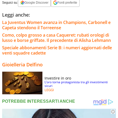
Seguici su:
Google Discover
Fonti preferite
Leggi anche:
La Juventus Women avanza in Champions, Carbonell e
Capeta stendono il Torreense
Como, colpo grosso a casa Caqueret: rubati orologi di
lusso e borse griffate. Il precedente di Alisha Lehmann
Speciale abbonamenti Serie B: i numeri aggiornati delle
venti squadre cadette
Gioielleria Delfino
Investire in oro
L’oro torna protagonista tra gli investimenti
sicuri
LEGGI