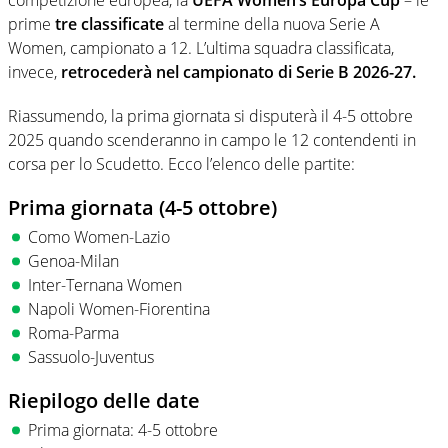
prime
tre classificate
al termine della nuova Serie A
Women, campionato a 12. L’ultima squadra classificata,
invece,
retrocederà nel campionato di Serie B 2026-27.
Riassumendo, la prima giornata si disputerà il 4-5 ottobre
2025 quando scenderanno in campo le 12 contendenti in
corsa per lo Scudetto. Ecco l’elenco delle partite:
Prima giornata (4-5 ottobre)
Como Women-Lazio
Genoa-Milan
Inter-Ternana Women
Napoli Women-Fiorentina
Roma-Parma
Sassuolo-Juventus
Riepilogo delle date
Prima giornata: 4-5 ottobre