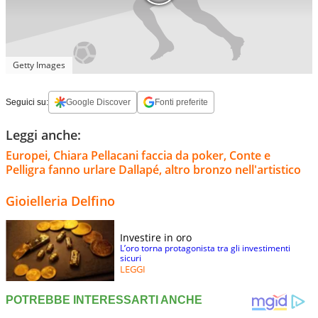
Getty Images
Seguici su:
Google Discover
Fonti preferite
Leggi anche:
Europei, Chiara Pellacani faccia da poker, Conte e
Pelligra fanno urlare Dallapé, altro bronzo nell'artistico
Gioielleria Delfino
Investire in oro
L’oro torna protagonista tra gli investimenti
sicuri
LEGGI