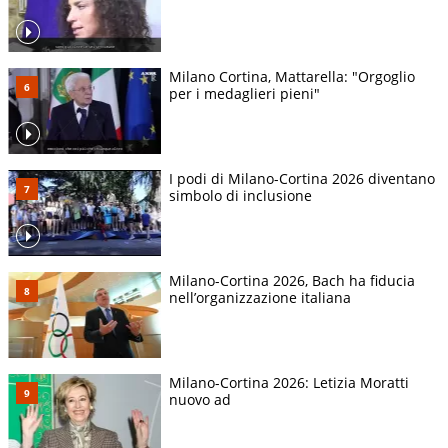
Milano Cortina, Mattarella: "Orgoglio
per i medaglieri pieni"
I podi di Milano-Cortina 2026 diventano
simbolo di inclusione
Milano-Cortina 2026, Bach ha fiducia
nell’organizzazione italiana
Milano-Cortina 2026: Letizia Moratti
nuovo ad