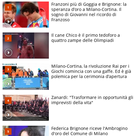
Franzoni più di Goggia e Brignone: la
speranza d’oro a Milano-Cortina. Il
sogno di Giovanni nel ricordo di
Franzoso
Il cane Chico è il primo tedoforo a
quattro zampe delle Olimpiadi
Milano-Cortina, la rivoluzione Rai per i
Giochi comincia con una gaffe. Ed è già
polemica per la cerimonia d’apertura
Zanardi: "Trasformare in opportunità gli
imprevisti della vita"
Federica Brignone riceve l'Ambrogino
d'oro del Comune di Milano