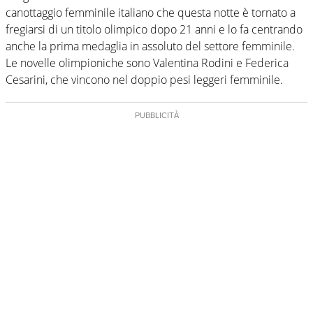
canottaggio femminile italiano che questa notte è tornato a
fregiarsi di un titolo olimpico dopo 21 anni e lo fa centrando
anche la prima medaglia in assoluto del settore femminile.
Le novelle olimpioniche sono Valentina Rodini e Federica
Cesarini, che vincono nel doppio pesi leggeri femminile.