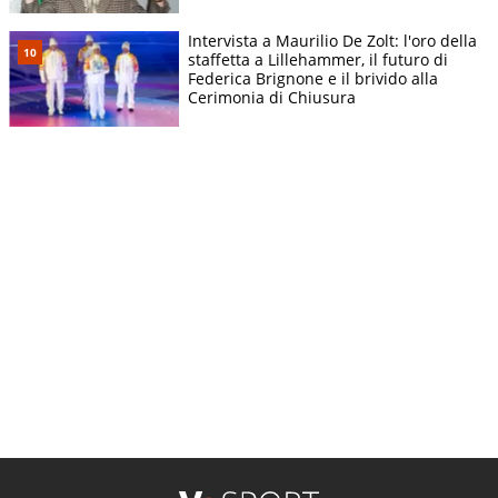
Intervista a Maurilio De Zolt: l'oro della
staffetta a Lillehammer, il futuro di
Federica Brignone e il brivido alla
Cerimonia di Chiusura