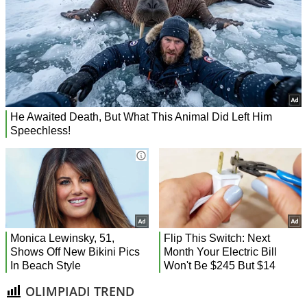
OLIMPIADI TREND