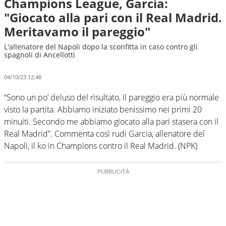
Champions League, Garcia:
"Giocato alla pari con il Real Madrid.
Meritavamo il pareggio"
L'allenatore del Napoli dopo la sconfitta in caso contro gli
spagnoli di Ancellotti
04/10/23 12:48
“Sono un po’ deluso del risultato, il pareggio era più normale
visto la partita. Abbiamo iniziato benissimo nei primi 20
minuiti. Secondo me abbiamo giocato alla pari stasera con il
Real Madrid”. Commenta così rudi Garcia, allenatore del
Napoli, il ko in Champions contro il Real Madrid. (NPK)