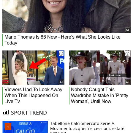
SPORT TREND
Tabellone Calciomercato Serie A.
Movimenti, acquisti e cessioni: estate