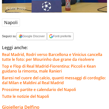
Napoli
Seguici su:
Google Discover
Fonti preferite
Leggi anche:
Real Madrid, Rodri verso Barcellona e Vinicius cancella
tutte le foto: per Mourinho due grane da risolvere
Top e Flop di Real Madrid-Fiorentina: Piccoli e Kean
guidano la rimonta, male Ranieri
Baresi nel cuore del calcio, quanti messaggi di cordoglio:
dal Milan e Maldini al Real Madrid
Prossime partite e calendario del Napoli
Tutte le notizie del Napoli
Gioielleria Delfino