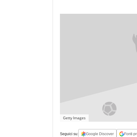
Getty Images
Seguici su:
Google Discover
Fonti pr