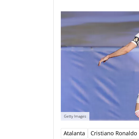
Getty Images
Atalanta
Cristiano Ronaldo