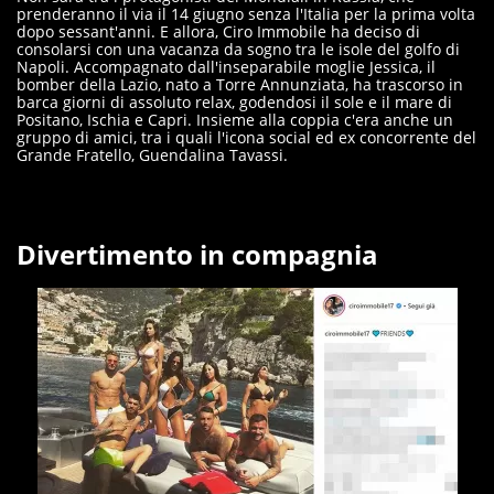
prenderanno il via il 14 giugno senza l'Italia per la prima volta
dopo sessant'anni. E allora, Ciro Immobile ha deciso di
consolarsi con una vacanza da sogno tra le isole del golfo di
Napoli. Accompagnato dall'inseparabile moglie Jessica, il
bomber della Lazio, nato a Torre Annunziata, ha trascorso in
barca giorni di assoluto relax, godendosi il sole e il mare di
Positano, Ischia e Capri. Insieme alla coppia c'era anche un
gruppo di amici, tra i quali l'icona social ed ex concorrente del
Grande Fratello, Guendalina Tavassi.
Divertimento in compagnia