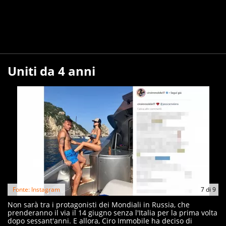
Uniti da 4 anni
Fonte: Instagram
7
di
9
Non sarà tra i protagonisti dei Mondiali in Russia, che
prenderanno il via il 14 giugno senza l'Italia per la prima volta
dopo sessant'anni. E allora, Ciro Immobile ha deciso di