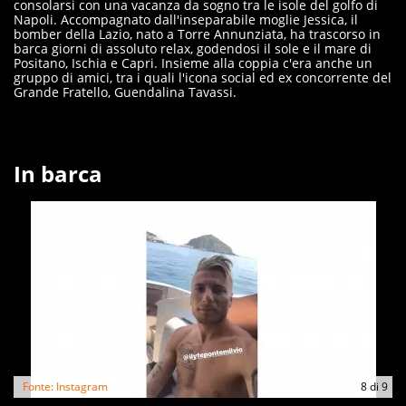
consolarsi con una vacanza da sogno tra le isole del golfo di
Napoli. Accompagnato dall'inseparabile moglie Jessica, il
bomber della Lazio, nato a Torre Annunziata, ha trascorso in
barca giorni di assoluto relax, godendosi il sole e il mare di
Positano, Ischia e Capri. Insieme alla coppia c'era anche un
gruppo di amici, tra i quali l'icona social ed ex concorrente del
Grande Fratello, Guendalina Tavassi.
In barca
Fonte: Instagram
8
di
9