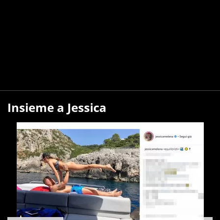
Insieme a Jessica