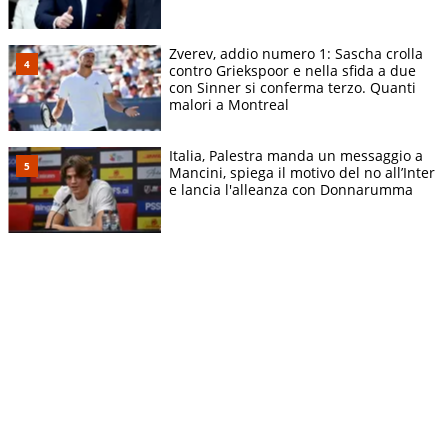
Zverev, addio numero 1: Sascha crolla
contro Griekspoor e nella sfida a due
con Sinner si conferma terzo. Quanti
malori a Montreal
Italia, Palestra manda un messaggio a
Mancini, spiega il motivo del no all’Inter
e lancia l'alleanza con Donnarumma