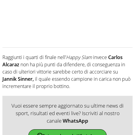
Raggiunti i quarti di finale nell’
Happy Slam
invece
Carlos
Alcaraz
non ha più punti da difendere, di conseguenza in
caso di ulteriori vittorie sarebbe certo di accorciare su
Jannik Sinner,
il quale essendo campione in carica non può
incrementare il proprio bottino.
Vuoi essere sempre aggiornato su ultime news di
sport, risultati ed eventi live? Iscriviti al nostro
canale
WhatsApp