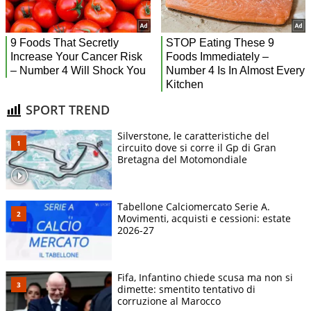
SPORT TREND
Silverstone, le caratteristiche del
circuito dove si corre il Gp di Gran
Bretagna del Motomondiale
Tabellone Calciomercato Serie A.
Movimenti, acquisti e cessioni: estate
2026-27
Fifa, Infantino chiede scusa ma non si
dimette: smentito tentativo di
corruzione al Marocco