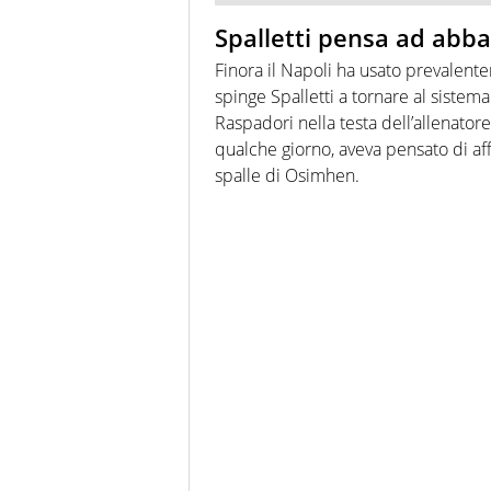
Spalletti pensa ad abba
Finora il Napoli ha usato prevalent
spinge Spalletti a tornare al sistema
Raspadori nella testa dell’allenato
qualche giorno, aveva pensato di af
spalle di Osimhen.