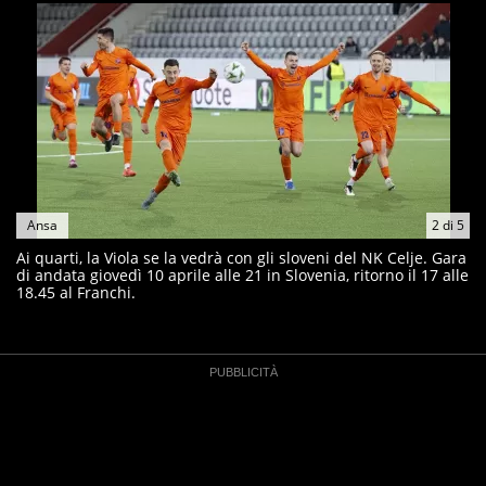
Ansa
2
di
5
Ai quarti, la Viola se la vedrà con gli sloveni del NK Celje. Gara
di andata giovedì 10 aprile alle 21 in Slovenia, ritorno il 17 alle
18.45 al Franchi.