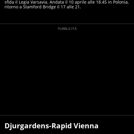
sfida il Legia Varsavia. Andata il 10 aprile alle 18.45 in Polonia,
ritorno a Stamford Bridge il 17 alle 21.
Djurgardens-Rapid Vienna