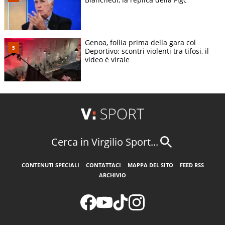
Genoa, follia prima della gara col
Deportivo: scontri violenti tra tifosi, il
video è virale
Cerca in Virgilio Sport...
CONTENUTI SPECIALI
CONTATTACI
MAPPA DEL SITO
FEED RSS
ARCHIVIO