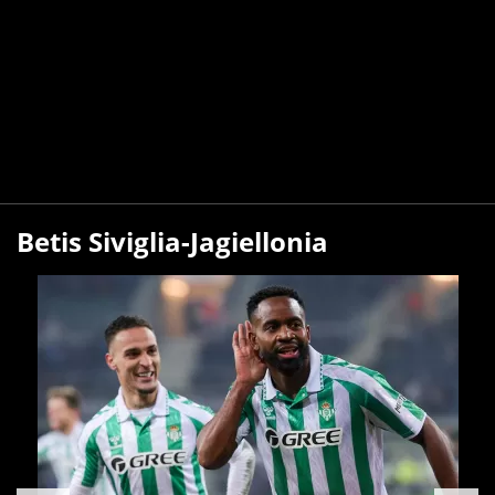
Betis Siviglia-Jagiellonia