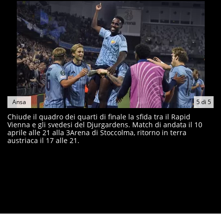
Ansa
5
di
5
Chiude il quadro dei quarti di finale la sfida tra il Rapid
Vienna e gli svedesi del Djurgardens. Match di andata il 10
aprile alle 21 alla 3Arena di Stoccolma, ritorno in terra
austriaca il 17 alle 21.