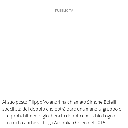
Al suo posto Filippo Volandri ha chiamato Simone Bolelli,
specilista del doppio che potrà dare una mano al gruppo e
che probabilmente giocherà in doppio con Fabio Fognini
con cui ha anche vinto gli Australian Open nel 2015.