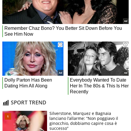
SPORT TREND
Silverstone, Marquez e Bagnaia
lanciano l’allarme: “Non poggiavo il
ginocchio, dobbiamo capire cosa è
successo”