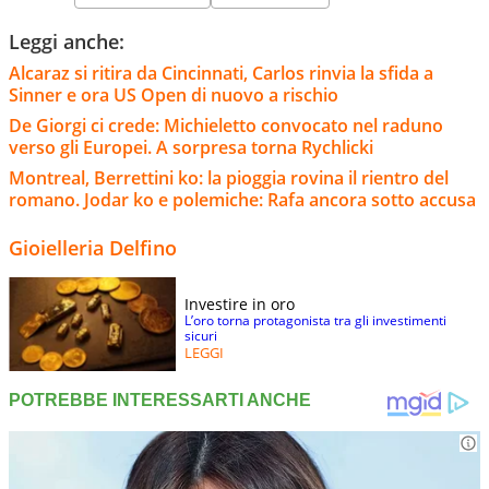
Leggi anche:
Alcaraz si ritira da Cincinnati, Carlos rinvia la sfida a
Sinner e ora US Open di nuovo a rischio
De Giorgi ci crede: Michieletto convocato nel raduno
verso gli Europei. A sorpresa torna Rychlicki
Montreal, Berrettini ko: la pioggia rovina il rientro del
romano. Jodar ko e polemiche: Rafa ancora sotto accusa
Gioielleria Delfino
Investire in oro
L’oro torna protagonista tra gli investimenti
sicuri
LEGGI