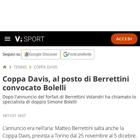
ACCEDI
Seguici su:
Google Discover
Fonti preferite
TENNIS
COPPA DAVIS
Coppa Davis, al posto di Berrettini
convocato Bolelli
Dopo l'annuncio del forfait di Berrettini Volandri ha chiamato lo
specialista di doppio Simone Bolelli
19/11/21 14:57
L’annuncio era nell’aria: Matteo Berrettini salta anche la
Coppa Davis, prevista a Torino dal 25 novembre al 5 dicebre.