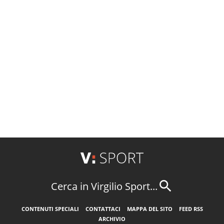
Cerca in Virgilio Sport...
CONTENUTI SPECIALI
CONTATTACI
MAPPA DEL SITO
FEED RSS
ARCHIVIO