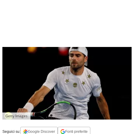
Getty Images
Seguici su:
Google Discover
Fonti preferite