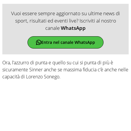
Vuoi essere sempre aggiornato su ultime news di
sport, risultati ed eventi live? Iscriviti al nostro
canale
WhatsApp
Entra nel canale WhatsApp
Ora, l’azzurro di punta e quello su cui si punta di più è
sicuramente Sinner anche se massima fiducia c’è anche nelle
capacità di Lorenzo Sonego.