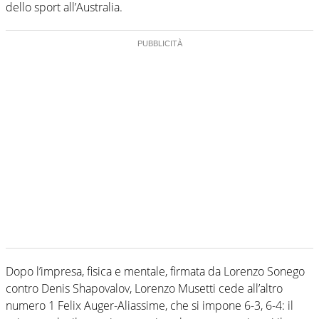
dello sport all’Australia.
Dopo l’impresa, fisica e mentale, firmata da Lorenzo Sonego
contro Denis Shapovalov, Lorenzo Musetti cede all’altro
numero 1 Felix Auger-Aliassime, che si impone 6-3, 6-4: il