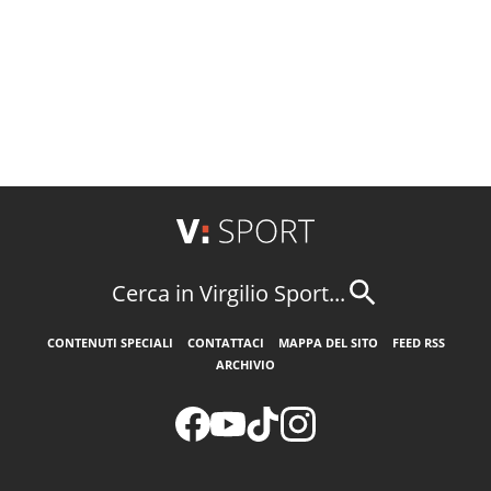
Cerca in Virgilio Sport...
CONTENUTI SPECIALI
CONTATTACI
MAPPA DEL SITO
FEED RSS
ARCHIVIO