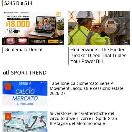
SPORT TREND
Tabellone Calciomercato Serie A.
Movimenti, acquisti e cessioni: estate
2026-27
Silverstone, le caratteristiche del
circuito dove si corre il Gp di Gran
Bretagna del Motomondiale