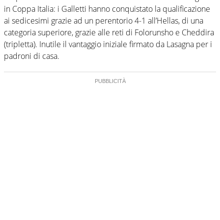
in Coppa Italia: i Galletti hanno conquistato la qualificazione
ai sedicesimi grazie ad un perentorio 4-1 all’Hellas, di una
categoria superiore, grazie alle reti di Folorunsho e Cheddira
(tripletta). Inutile il vantaggio iniziale firmato da Lasagna per i
padroni di casa.