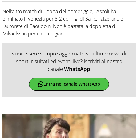
Nell’altro match di Coppa del pomeriggio, l’Ascoli ha
eliminato il Venezia per 3-2 con i gl di Saric, Falzerano e
l’autorete di Baoudoin. Non è bastata la doppietta di
Mikaelsson per i marchigiani.
Vuoi essere sempre aggiornato su ultime news di
sport, risultati ed eventi live? Iscriviti al nostro
canale
WhatsApp
Entra nel canale WhatsApp