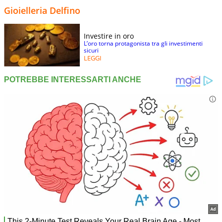
Gioielleria Delfino
Investire in oro
L’oro torna protagonista tra gli investimenti
sicuri
LEGGI