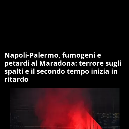
Napoli-Palermo, fumogeni e
petardi al Maradona: terrore sugli
spalti e il secondo tempo inizia in
ritardo