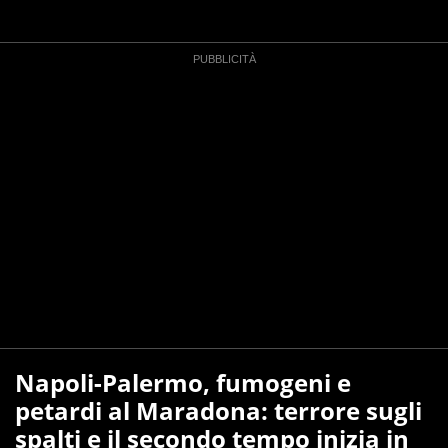
Napoli-Palermo, fumogeni e
petardi al Maradona: terrore sugli
spalti e il secondo tempo inizia in