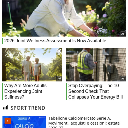
SPORT TREND
Tabellone Calciomercato Serie A.
Movimenti, acquisti e cessioni: estate
2026-27