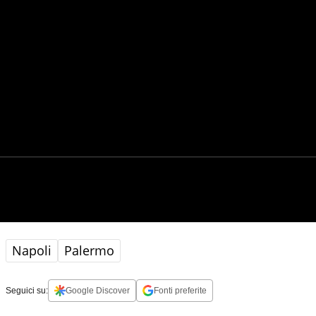
Napoli
Palermo
Seguici su:
Google Discover
Fonti preferite