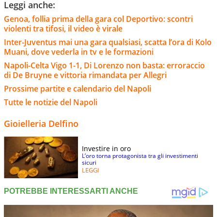
Leggi anche:
Genoa, follia prima della gara col Deportivo: scontri
violenti tra tifosi, il video è virale
Inter-Juventus mai una gara qualsiasi, scatta l’ora di Kolo
Muani, dove vederla in tv e le formazioni
Napoli-Celta Vigo 1-1, Di Lorenzo non basta: erroraccio
di De Bruyne e vittoria rimandata per Allegri
Prossime partite e calendario del Napoli
Tutte le notizie del Napoli
Gioielleria Delfino
Investire in oro
L’oro torna protagonista tra gli investimenti
sicuri
LEGGI