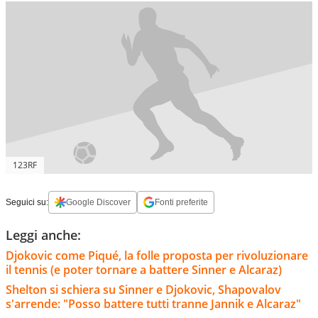
123RF
Seguici su:
Google Discover
Fonti preferite
Leggi anche:
Djokovic come Piqué, la folle proposta per rivoluzionare
il tennis (e poter tornare a battere Sinner e Alcaraz)
Shelton si schiera su Sinner e Djokovic, Shapovalov
s'arrende: "Posso battere tutti tranne Jannik e Alcaraz"