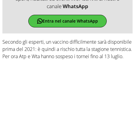
canale
WhatsApp
Entra nel canale WhatsApp
Secondo gli esperti, un vaccino difficilmente sarà disponibile
prima del 2021: è quindi a rischio tutta la stagione tennistica.
Per ora Atp e Wta hanno sospeso i tornei fino al 13 luglio.