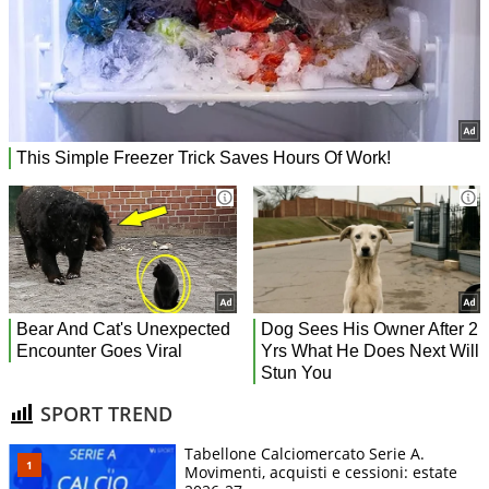
SPORT TREND
Tabellone Calciomercato Serie A.
Movimenti, acquisti e cessioni: estate