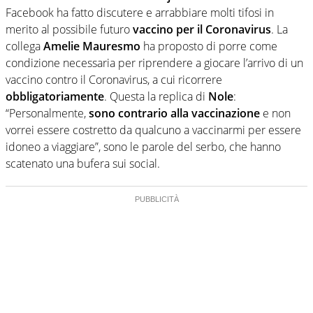
Facebook ha fatto discutere e arrabbiare molti tifosi in
merito al possibile futuro
vaccino per il Coronavirus
. La
collega
Amelie Mauresmo
ha proposto di porre come
condizione necessaria per riprendere a giocare l’arrivo di un
vaccino contro il Coronavirus, a cui ricorrere
obbligatoriamente
. Questa la replica di
Nole
:
“Personalmente,
sono contrario alla vaccinazione
e non
vorrei essere costretto da qualcuno a vaccinarmi per essere
idoneo a viaggiare”, sono le parole del serbo, che hanno
scatenato una bufera sui social.