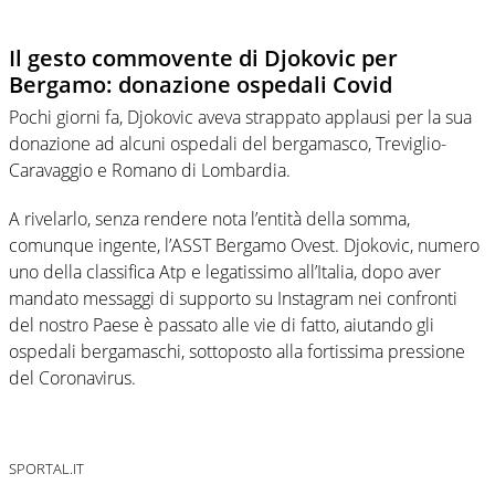
Il gesto commovente di Djokovic per
Bergamo: donazione ospedali Covid
Pochi giorni fa, Djokovic aveva strappato applausi per la sua
donazione ad alcuni ospedali del bergamasco, Treviglio-
Caravaggio e Romano di Lombardia.
A rivelarlo, senza rendere nota l’entità della somma,
comunque ingente, l’ASST Bergamo Ovest. Djokovic, numero
uno della classifica Atp e legatissimo all’Italia, dopo aver
mandato messaggi di supporto su Instagram nei confronti
del nostro Paese è passato alle vie di fatto, aiutando gli
ospedali bergamaschi, sottoposto alla fortissima pressione
del Coronavirus.
SPORTAL.IT