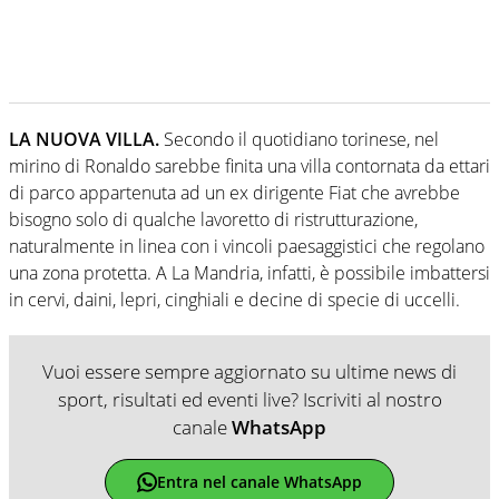
LA NUOVA VILLA.
Secondo il quotidiano torinese, nel
mirino di Ronaldo sarebbe finita una villa contornata da ettari
di parco appartenuta ad un ex dirigente Fiat che avrebbe
bisogno solo di qualche lavoretto di ristrutturazione,
naturalmente in linea con i vincoli paesaggistici che regolano
una zona protetta. A La Mandria, infatti, è possibile imbattersi
in cervi, daini, lepri, cinghiali e decine di specie di uccelli.
Vuoi essere sempre aggiornato su ultime news di
sport, risultati ed eventi live? Iscriviti al nostro
canale
WhatsApp
Entra nel canale WhatsApp