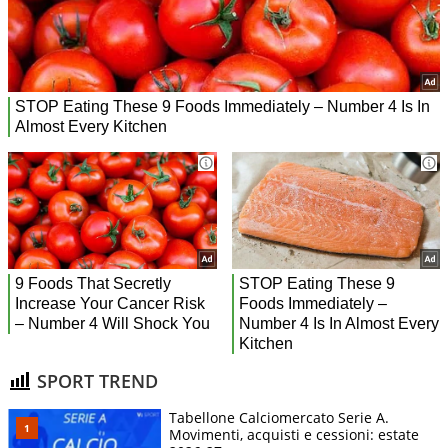
SPORT TREND
Tabellone Calciomercato Serie A.
Movimenti, acquisti e cessioni: estate