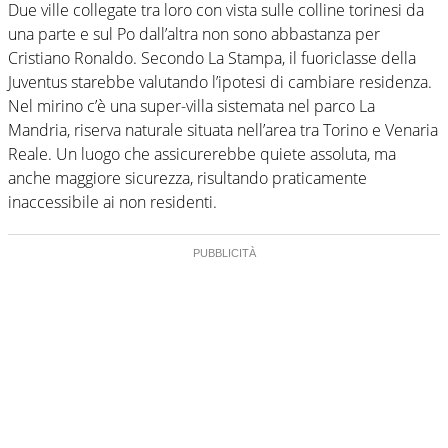
Due ville collegate tra loro con vista sulle colline torinesi da
una parte e sul Po dall’altra non sono abbastanza per
Cristiano Ronaldo. Secondo La Stampa, il fuoriclasse della
Juventus starebbe valutando l’ipotesi di cambiare residenza.
Nel mirino c’è una super-villa sistemata nel parco La
Mandria, riserva naturale situata nell’area tra Torino e Venaria
Reale. Un luogo che assicurerebbe quiete assoluta, ma
anche maggiore sicurezza, risultando praticamente
inaccessibile ai non residenti.