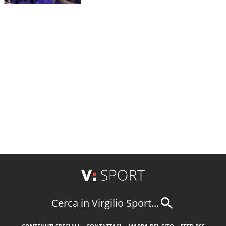
Cerca in Virgilio Sport...