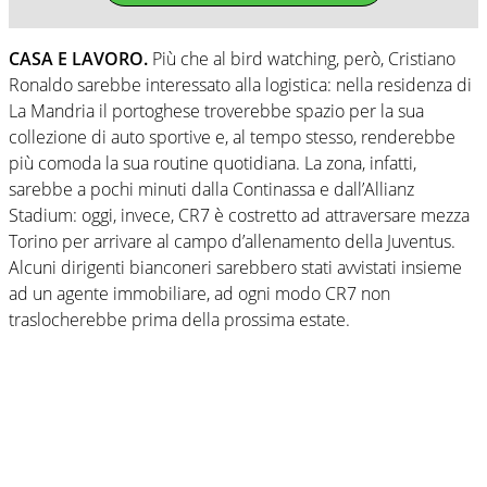
CASA E LAVORO.
Più che al bird watching, però, Cristiano
Ronaldo sarebbe interessato alla logistica: nella residenza di
La Mandria il portoghese troverebbe spazio per la sua
collezione di auto sportive e, al tempo stesso, renderebbe
più comoda la sua routine quotidiana. La zona, infatti,
sarebbe a pochi minuti dalla Continassa e dall’Allianz
Stadium: oggi, invece, CR7 è costretto ad attraversare mezza
Torino per arrivare al campo d’allenamento della Juventus.
Alcuni dirigenti bianconeri sarebbero stati avvistati insieme
ad un agente immobiliare, ad ogni modo CR7 non
traslocherebbe prima della prossima estate.