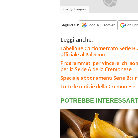
Getty Images
Seguici su:
Google Discover
Fonti pr
Leggi anche:
Tabellone Calciomercato Serie B 
ufficiale al Palermo
Programmati per vincere: chi sono
per la Serie A della Cremonese
Speciale abbonamenti Serie B: i n
Tutte le notizie della Cremonese