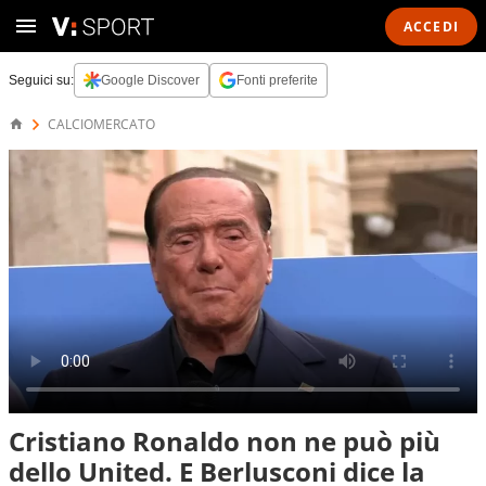
ACCEDI
Seguici su:
Google Discover
Fonti preferite
CALCIOMERCATO
Cristiano Ronaldo non ne può più
dello United. E Berlusconi dice la