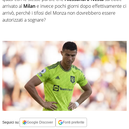
arrivato al
Milan
e invece pochi giorni dopo effettivamente ci
arrivò, perché i tifosi del Monza non dovrebbero essere
autorizzati a sognare?
Seguici su:
Google Discover
Fonti preferite