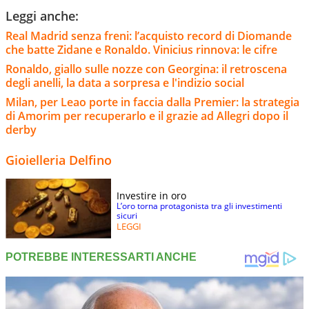
Leggi anche:
Real Madrid senza freni: l’acquisto record di Diomande
che batte Zidane e Ronaldo. Vinicius rinnova: le cifre
Ronaldo, giallo sulle nozze con Georgina: il retroscena
degli anelli, la data a sorpresa e l'indizio social
Milan, per Leao porte in faccia dalla Premier: la strategia
di Amorim per recuperarlo e il grazie ad Allegri dopo il
derby
Gioielleria Delfino
Investire in oro
L’oro torna protagonista tra gli investimenti
sicuri
LEGGI