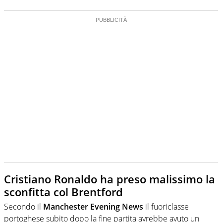
Cristiano Ronaldo ha preso malissimo la
sconfitta col Brentford
Secondo il
Manchester Evening News
il fuoriclasse
portoghese subito dopo la fine partita avrebbe avuto un