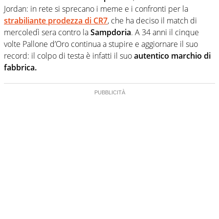
Jordan: in rete si sprecano i meme e i confronti per la
strabiliante prodezza di CR7
, che ha deciso il match di
mercoledì sera contro la
Sampdoria
. A 34 anni il cinque
volte Pallone d’Oro continua a stupire e aggiornare il suo
record: il colpo di testa è infatti il suo
autentico marchio di
fabbrica.