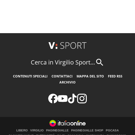
Cerca in Virgilio Sport...
CONTENUTI SPECIALI
CONTATTACI
MAPPA DEL SITO
FEED RSS
ARCHIVIO
LIBERO
VIRGILIO
PAGINEGIALLE
PAGINEGIALLE SHOP
PGCASA