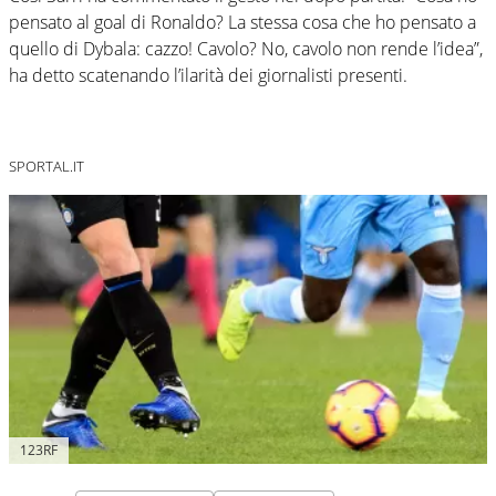
pensato al goal di Ronaldo? La stessa cosa che ho pensato a
quello di Dybala: cazzo! Cavolo? No, cavolo non rende l’idea”,
ha detto scatenando l’ilarità dei giornalisti presenti.
SPORTAL.IT
123RF