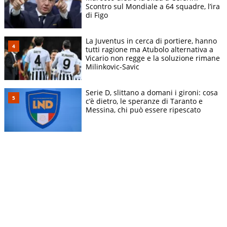
Scontro sul Mondiale a 64 squadre, l’ira
di Figo
La Juventus in cerca di portiere, hanno
tutti ragione ma Atubolo alternativa a
Vicario non regge e la soluzione rimane
Milinkovic-Savic
Serie D, slittano a domani i gironi: cosa
c’è dietro, le speranze di Taranto e
Messina, chi può essere ripescato