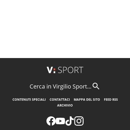
Cerca in Virgilio Sport...
CONTENUTI SPECIALI
CONTATTACI
MAPPA DEL SITO
FEED RSS
ARCHIVIO