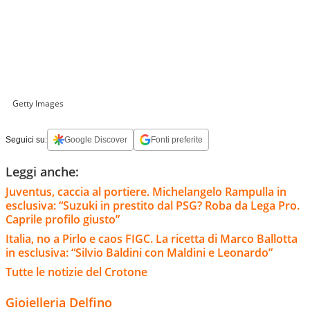
Getty Images
Seguici su:
Google Discover
Fonti preferite
Leggi anche:
Juventus, caccia al portiere. Michelangelo Rampulla in
esclusiva: “Suzuki in prestito dal PSG? Roba da Lega Pro.
Caprile profilo giusto”
Italia, no a Pirlo e caos FIGC. La ricetta di Marco Ballotta
in esclusiva: “Silvio Baldini con Maldini e Leonardo”
Tutte le notizie del Crotone
Gioielleria Delfino