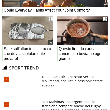
SPORT TREND
Tabellone Calciomercato Serie A.
Movimenti, acquisti e cessioni: estate
2026-27
“Las Malvinas son argentinas”, lo
striscione compare anche nel rugby: