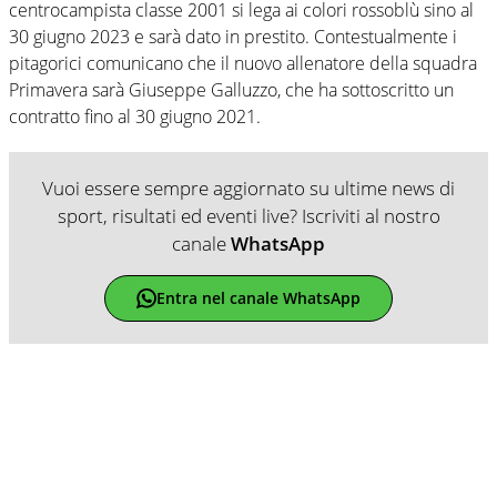
centrocampista classe 2001 si lega ai colori rossoblù sino al
30 giugno 2023 e sarà dato in prestito. Contestualmente i
pitagorici comunicano che il nuovo allenatore della squadra
Primavera sarà Giuseppe Galluzzo, che ha sottoscritto un
contratto fino al 30 giugno 2021.
Vuoi essere sempre aggiornato su ultime news di
sport, risultati ed eventi live? Iscriviti al nostro
canale
WhatsApp
Entra nel canale WhatsApp