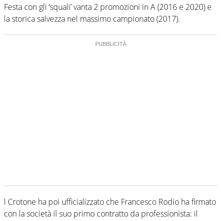
Festa con gli ‘squali’ vanta 2 promozioni in A (2016 e 2020) e
la storica salvezza nel massimo campionato (2017).
l Crotone ha poi ufficializzato che Francesco Rodio ha firmato
con la società il suo primo contratto da professionista: il