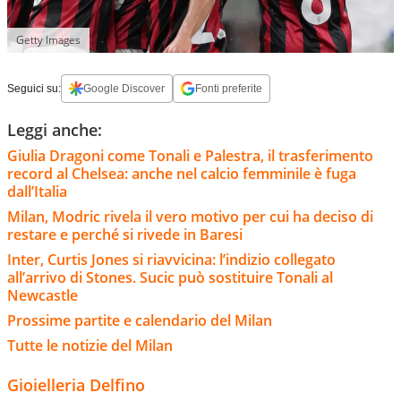
Getty Images
Seguici su:
Google Discover
Fonti preferite
Leggi anche:
Giulia Dragoni come Tonali e Palestra, il trasferimento
record al Chelsea: anche nel calcio femminile è fuga
dall’Italia
Milan, Modric rivela il vero motivo per cui ha deciso di
restare e perché si rivede in Baresi
Inter, Curtis Jones si riavvicina: l’indizio collegato
all’arrivo di Stones. Sucic può sostituire Tonali al
Newcastle
Prossime partite e calendario del Milan
Tutte le notizie del Milan
Gioielleria Delfino