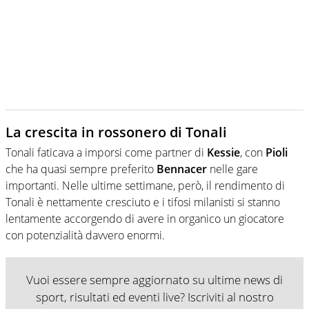
La crescita in rossonero di Tonali
Tonali faticava a imporsi come partner di
Kessie
, con
Pioli
che ha quasi sempre preferito
Bennacer
nelle gare
importanti. Nelle ultime settimane, però, il rendimento di
Tonali è nettamente cresciuto e i tifosi milanisti si stanno
lentamente accorgendo di avere in organico un giocatore
con potenzialità davvero enormi.
Vuoi essere sempre aggiornato su ultime news di
sport, risultati ed eventi live? Iscriviti al nostro