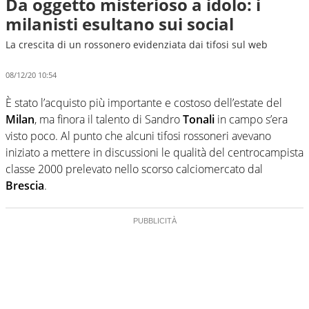
Da oggetto misterioso a idolo: i
milanisti esultano sui social
La crescita di un rossonero evidenziata dai tifosi sul web
08/12/20 10:54
È stato l’acquisto più importante e costoso dell’estate del
Milan
, ma finora il talento di Sandro
Tonali
in campo s’era
visto poco. Al punto che alcuni tifosi rossoneri avevano
iniziato a mettere in discussioni le qualità del centrocampista
classe 2000 prelevato nello scorso calciomercato dal
Brescia
.