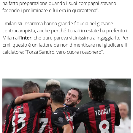
ha fatto preparazione quando i suoi compagni stavano
facendo i preliminare e lui era in quarantena”.
I milanisti insomma hanno grande fiducia nel giovane
centrocampista, anche perché Tonali in estate ha preferito il
Milan all’
Inter
, che pure pareva vicinissima a ingaggiarlo. Per
Emi, questo è un fattore da non dimenticare nel giudicare il
calciatore: “Forza Sandro, vero cuore rossonero”.