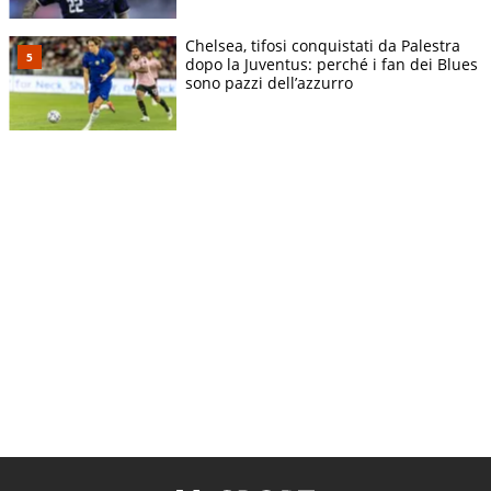
Chelsea, tifosi conquistati da Palestra
dopo la Juventus: perché i fan dei Blues
sono pazzi dell’azzurro