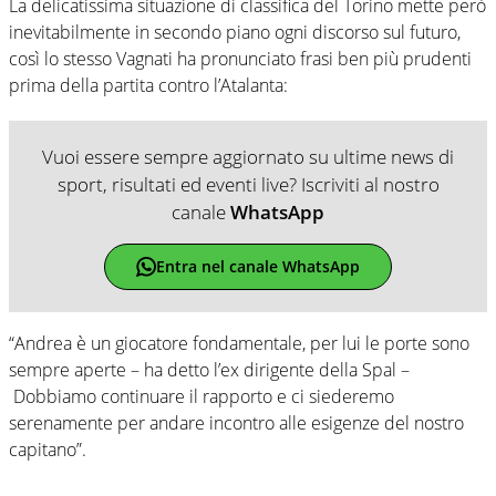
La delicatissima situazione di classifica del Torino mette però
inevitabilmente in secondo piano ogni discorso sul futuro,
così lo stesso Vagnati ha pronunciato frasi ben più prudenti
prima della partita contro l’Atalanta:
Vuoi essere sempre aggiornato su ultime news di
sport, risultati ed eventi live? Iscriviti al nostro
canale
WhatsApp
Entra nel canale WhatsApp
“Andrea è un giocatore fondamentale, per lui le porte sono
sempre aperte – ha detto l’ex dirigente della Spal –
Dobbiamo continuare il rapporto e ci siederemo
serenamente per andare incontro alle esigenze del nostro
capitano”.