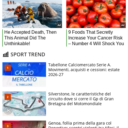
SPORT TREND
Tabellone Calciomercato Serie A.
Movimenti, acquisti e cessioni: estate
2026-27
Silverstone, le caratteristiche del
circuito dove si corre il Gp di Gran
Bretagna del Motomondiale
Genoa, follia prima della gara col
Deportivo: scontri violenti tra tifosi, il