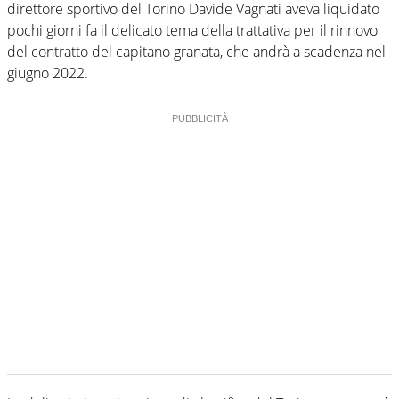
direttore sportivo del Torino Davide Vagnati aveva liquidato
pochi giorni fa il delicato tema della trattativa per il rinnovo
del contratto del capitano granata, che andrà a scadenza nel
giugno 2022.