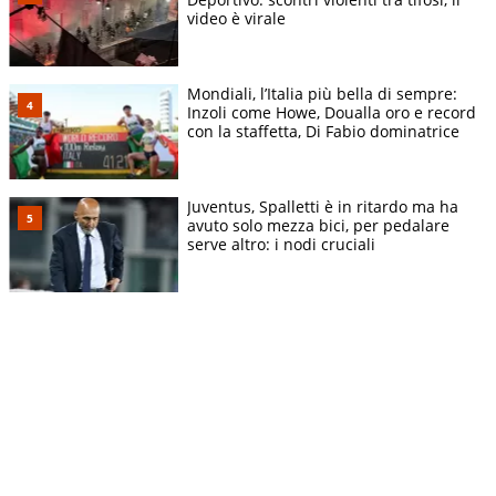
video è virale
Mondiali, l’Italia più bella di sempre:
Inzoli come Howe, Doualla oro e record
con la staffetta, Di Fabio dominatrice
Juventus, Spalletti è in ritardo ma ha
avuto solo mezza bici, per pedalare
serve altro: i nodi cruciali