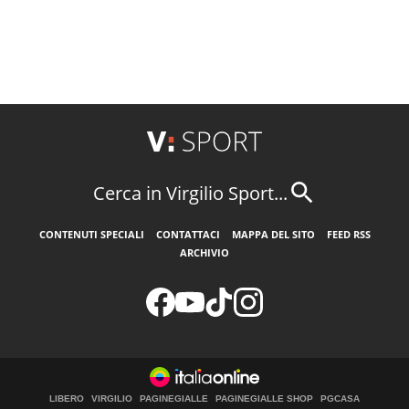
Cerca in Virgilio Sport...
CONTENUTI SPECIALI
CONTATTACI
MAPPA DEL SITO
FEED RSS
ARCHIVIO
LIBERO
VIRGILIO
PAGINEGIALLE
PAGINEGIALLE SHOP
PGCASA