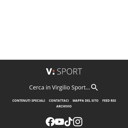
Cerca in Virgilio Sport...
CONTENUTI SPECIALI
CONTATTACI
MAPPA DEL SITO
FEED RSS
ARCHIVIO