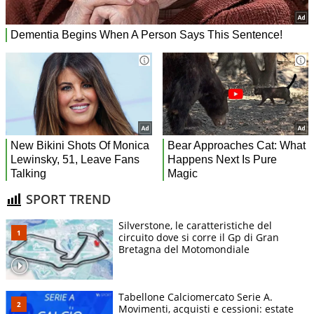
SPORT TREND
Silverstone, le caratteristiche del
circuito dove si corre il Gp di Gran
Bretagna del Motomondiale
Tabellone Calciomercato Serie A.
Movimenti, acquisti e cessioni: estate