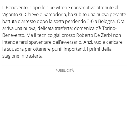
Il Benevento, dopo le due vittorie consecutive ottenute al
Vigorito su Chievo e Sampdoria, ha subito una nuova pesante
battuta d’arresto dopo la sosta perdendo 3-0 a Bologna. Ora
arriva una nuova, delicata trasferta: domenica c’è Torino-
Benevento. Ma il tecnico giallorosso Roberto De Zerbi non
intende farsi spaventare dall’avversario. Anzi, vuole caricare
la squadra per ottenere punti importanti, i primi della
stagione in trasferta.