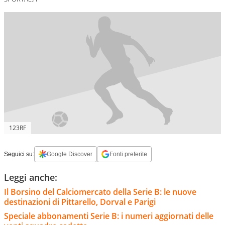
123RF
Seguici su:
Google Discover
Fonti preferite
Leggi anche:
Il Borsino del Calciomercato della Serie B: le nuove
destinazioni di Pittarello, Dorval e Parigi
Speciale abbonamenti Serie B: i numeri aggiornati delle