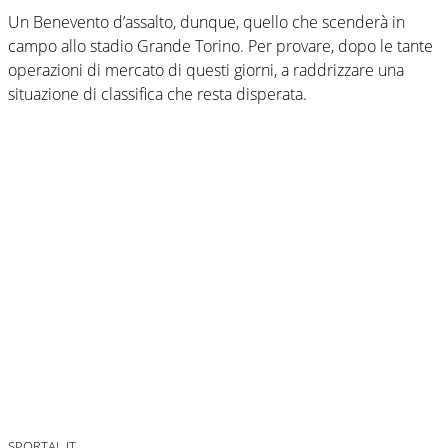
Un Benevento d’assalto, dunque, quello che scenderà in
campo allo stadio Grande Torino. Per provare, dopo le tante
operazioni di mercato di questi giorni, a raddrizzare una
situazione di classifica che resta disperata.
SPORTAL.IT