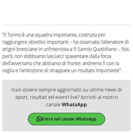
“Il Torino è una squadra importante, costruita per
raggiungere obiettivi importanti – ha osservato l’allenatore di
origini bresciane in un’intervista a ‘Il Sannio Quotidiano -. Noi,
però, non dobbiamo lasciarci spaventare dalla forza
dell’avversario che abbiamo di fronte: andremo lì con la
voglia e l’ambizione di strappare un risultato importante”.
Vuoi essere sempre aggiornato su ultime news di
sport, risultati ed eventi live? Iscriviti al nostro
canale
WhatsApp
Entra nel canale WhatsApp