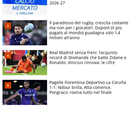
2026-27
Il paradosso del rugby, crescita costante
ma non per i giocatori: Dupont (il più
pagato al mondo) guadagna solo 1,4
milioni all'anno
Real Madrid senza freni: l’acquisto
record di Diomande che batte Zidane e
Ronaldo. Vinicius rinnova: le cifre
Pagelle Fiorentina-Deportivo La Coruña
1-1: Ndour brilla, Atta convince.
Pongracic rovina tutto nel finale