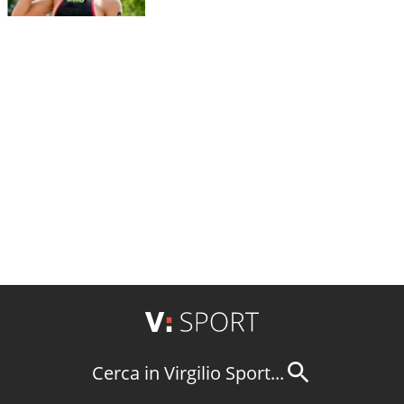
Cerca in Virgilio Sport...