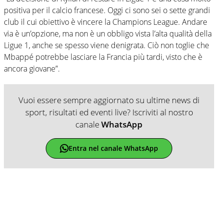
positiva per il calcio francese. Oggi ci sono sei o sette grandi
club il cui obiettivo è vincere la Champions League. Andare
via è un’opzione, ma non è un obbligo vista l’alta qualità della
Ligue 1, anche se spesso viene denigrata. Ciò non toglie che
Mbappé potrebbe lasciare la Francia più tardi, visto che è
ancora giovane”.
Vuoi essere sempre aggiornato su ultime news di
sport, risultati ed eventi live? Iscriviti al nostro
canale
WhatsApp
Entra nel canale WhatsApp