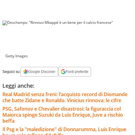
Getty Images
Seguici su:
Google Discover
Fonti preferite
Leggi anche:
Real Madrid senza freni: l’acquisto record di Diomande
che batte Zidane e Ronaldo. Vinicius rinnova: le cifre
PSG, Safonov e Chevalier disastrosi: la figuraccia col
Maiorca spinge Suzuki da Luis Enrique, Juve a rischio
beffa
Il Psg e la "maledizione" di Donnarumma, Luis Enrique