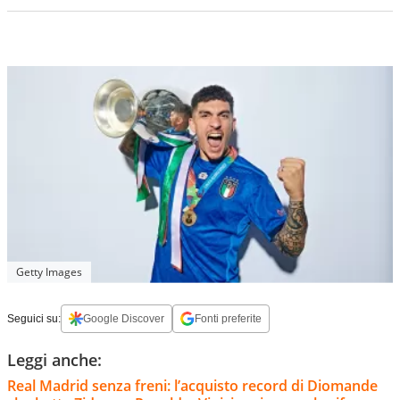
Getty Images
Seguici su:
Google Discover
Fonti preferite
Leggi anche:
Real Madrid senza freni: l’acquisto record di Diomande