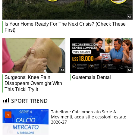
SPORT TREND
Tabellone Calciomercato Serie A.
Movimenti, acquisti e cessioni: estate
2026-27