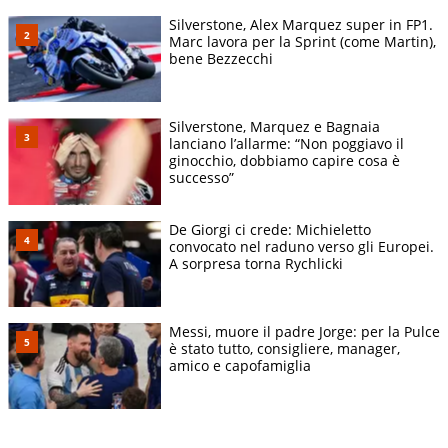
Silverstone, Alex Marquez super in FP1.
Marc lavora per la Sprint (come Martin),
bene Bezzecchi
Silverstone, Marquez e Bagnaia
lanciano l’allarme: “Non poggiavo il
ginocchio, dobbiamo capire cosa è
successo”
De Giorgi ci crede: Michieletto
convocato nel raduno verso gli Europei.
A sorpresa torna Rychlicki
Messi, muore il padre Jorge: per la Pulce
è stato tutto, consigliere, manager,
amico e capofamiglia