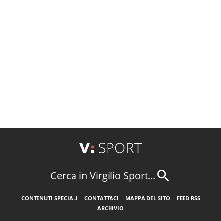
Cerca in Virgilio Sport...
CONTENUTI SPECIALI
CONTATTACI
MAPPA DEL SITO
FEED RSS
ARCHIVIO