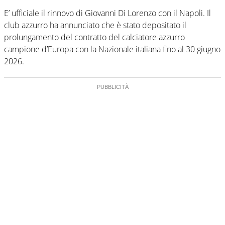
E’ ufficiale il rinnovo di Giovanni Di Lorenzo con il Napoli. Il
club azzurro ha annunciato che è stato depositato il
prolungamento del contratto del calciatore azzurro
campione d’Europa con la Nazionale italiana fino al 30 giugno
2026.