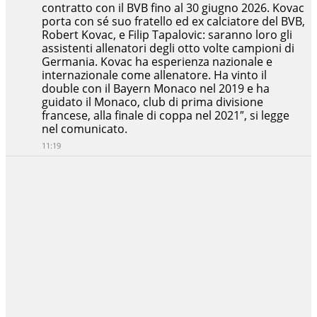
contratto con il BVB fino al 30 giugno 2026. Kovac
porta con sé suo fratello ed ex calciatore del BVB,
Robert Kovac, e Filip Tapalovic: saranno loro gli
assistenti allenatori degli otto volte campioni di
Germania. Kovac ha esperienza nazionale e
internazionale come allenatore. Ha vinto il
double con il Bayern Monaco nel 2019 e ha
guidato il Monaco, club di prima divisione
francese, alla finale di coppa nel 2021″, si legge
nel comunicato.
11:19