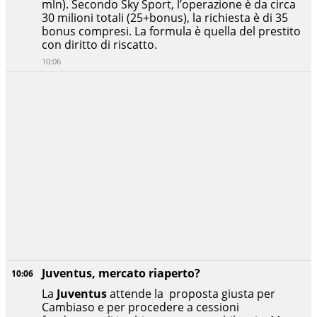
mln). Secondo Sky Sport, l’operazione è da circa
30 milioni totali (25+bonus), la richiesta è di 35
bonus compresi. La formula è quella del prestito
con diritto di riscatto.
10:06
Juventus, mercato riaperto?
10:06
La
Juventus
attende la proposta giusta per
Cambiaso e per procedere a cessioni