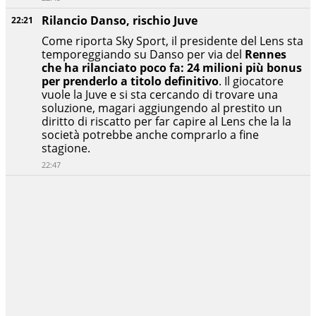
Rilancio Danso, rischio Juve
22:21
Come riporta Sky Sport, il presidente del Lens sta
temporeggiando su Danso per via del
Rennes
che ha rilanciato poco fa: 24 milioni più bonus
per prenderlo a titolo definitivo
. Il giocatore
vuole la Juve e si sta cercando di trovare una
soluzione, magari aggiungendo al prestito un
diritto di riscatto per far capire al Lens che la la
società potrebbe anche comprarlo a fine
stagione.
22:47