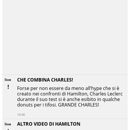
CHE COMBINA CHARLES!
live
Forse per non essere da meno all’hype che si è
creato nei confronti di Hamilton, Charles Leclerc
durante il suo test si è anche esibito in qualche
donuts per i tifosi. GRANDE CHARLES!
14:46
ALTRO VIDEO DI HAMILTON
live