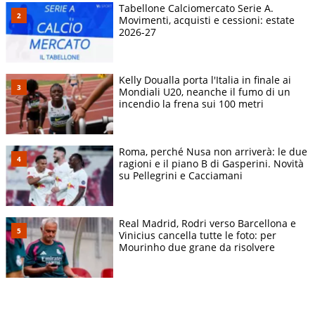
Tabellone Calciomercato Serie A.
Movimenti, acquisti e cessioni: estate
2026-27
Kelly Doualla porta l'Italia in finale ai
Mondiali U20, neanche il fumo di un
incendio la frena sui 100 metri
Roma, perché Nusa non arriverà: le due
ragioni e il piano B di Gasperini. Novità
su Pellegrini e Cacciamani
Real Madrid, Rodri verso Barcellona e
Vinicius cancella tutte le foto: per
Mourinho due grane da risolvere