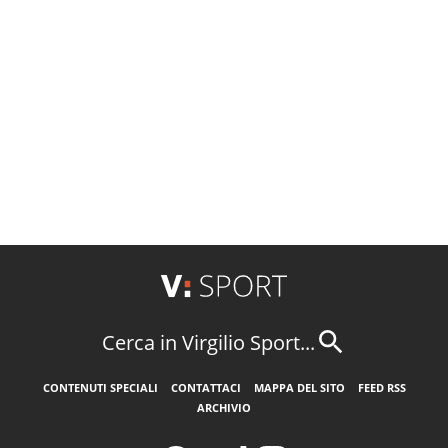
Cerca in Virgilio Sport...
CONTENUTI SPECIALI
CONTATTACI
MAPPA DEL SITO
FEED RSS
ARCHIVIO