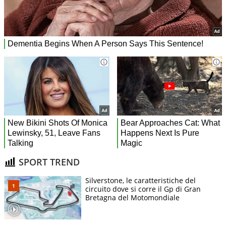
SPORT TREND
Silverstone, le caratteristiche del
circuito dove si corre il Gp di Gran
Bretagna del Motomondiale