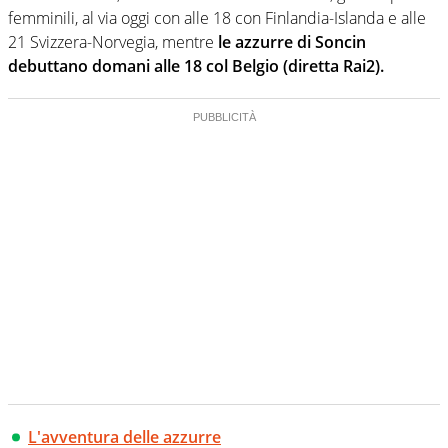
femminili, al via oggi con alle 18 con Finlandia-Islanda e alle
21 Svizzera-Norvegia, mentre
le azzurre di Soncin
debuttano domani alle 18 col Belgio (diretta Rai2).
L'avventura delle azzurre