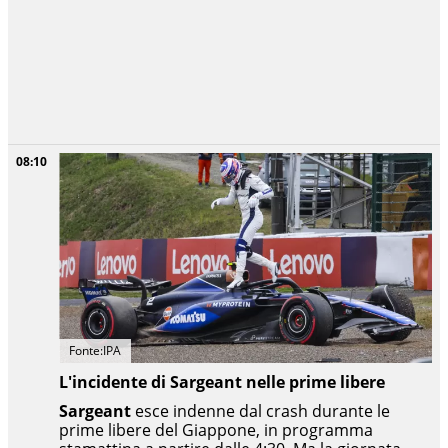
08:10
Fonte:IPA
L'incidente di Sargeant nelle prime libere
Sargeant
esce indenne dal crash durante le
prime libere del Giappone, in programma