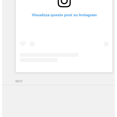
Visualizza questo post su Instagram
08:07