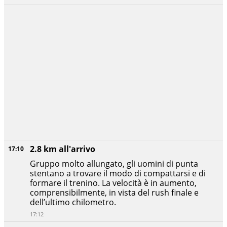
2.8 km all'arrivo
17:10
Gruppo molto allungato, gli uomini di punta
stentano a trovare il modo di compattarsi e di
formare il trenino. La velocità è in aumento,
comprensibilmente, in vista del rush finale e
dell’ultimo chilometro.
17:12