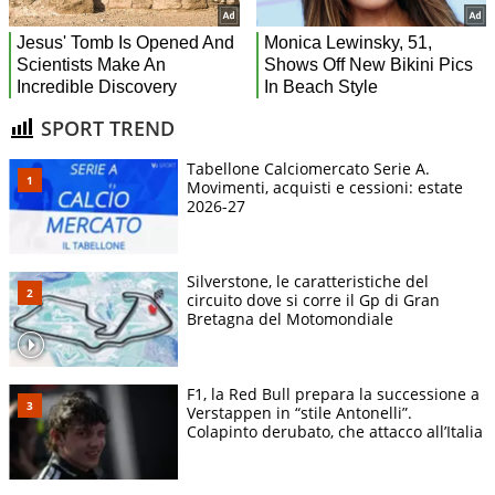
SPORT TREND
Tabellone Calciomercato Serie A.
Movimenti, acquisti e cessioni: estate
2026-27
Silverstone, le caratteristiche del
circuito dove si corre il Gp di Gran
Bretagna del Motomondiale
F1, la Red Bull prepara la successione a
Verstappen in “stile Antonelli”.
Colapinto derubato, che attacco all’Italia