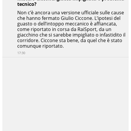
tecnico?
Non c’è ancora una versione ufficiale sulle cause
che hanno fermato Giulio Ciccone. L’ipotesi del
guasto o dell’intoppo meccanico è affiancata,
come riportato in corsa da RaiSport, da un
giacchino che si sarebbe impigliato o infastidito il
corridore. Ciccone sta bene, da quel che è stato
comunque riportato.
17:30