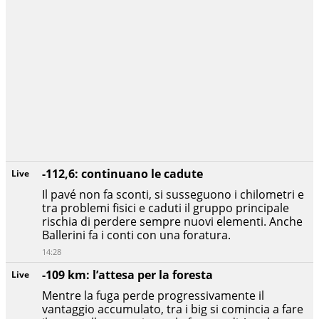
-112,6: continuano le cadute
Live
Il pavé non fa sconti, si susseguono i chilometri e
tra problemi fisici e caduti il gruppo principale
rischia di perdere sempre nuovi elementi. Anche
Ballerini fa i conti con una foratura.
14:28
-109 km: l’attesa per la foresta
Live
Mentre la fuga perde progressivamente il
vantaggio accumulato, tra i big si comincia a fare