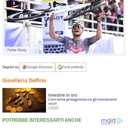
Fonte: Getty
Seguici su:
Google Discover
Fonti preferite
Gioielleria Delfino
Investire in oro
L’oro torna protagonista tra gli investimenti
sicuri
LEGGI