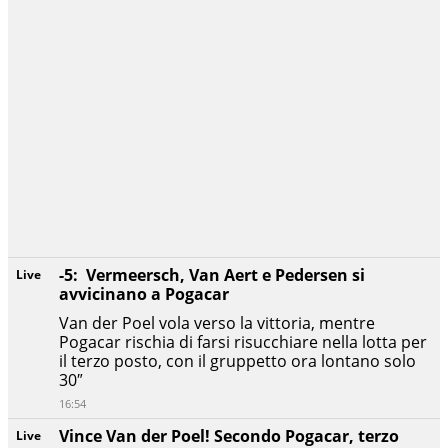
-5: Vermeersch, Van Aert e Pedersen si
Live
avvicinano a Pogacar
Van der Poel vola verso la vittoria, mentre
Pogacar rischia di farsi risucchiare nella lotta per
il terzo posto, con il gruppetto ora lontano solo
30″
16:54
Vince Van der Poel! Secondo Pogacar, terzo
Live