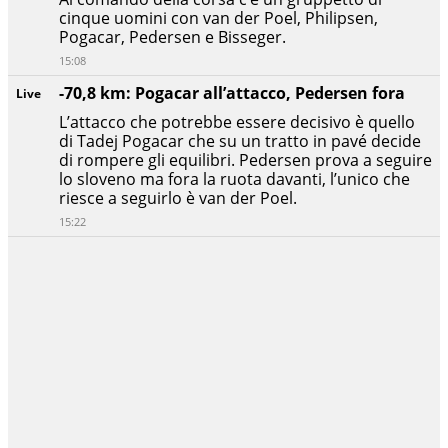
cinque uomini con van der Poel, Philipsen,
Pogacar, Pedersen e Bisseger.
15:08
-70,8 km: Pogacar all’attacco, Pedersen fora
Live
L’attacco che potrebbe essere decisivo è quello
di Tadej Pogacar che su un tratto in pavé decide
di rompere gli equilibri. Pedersen prova a seguire
lo sloveno ma fora la ruota davanti, l’unico che
riesce a seguirlo è van der Poel.
15:22