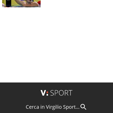
Cerca in Virgilio Sport...