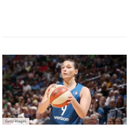
Getty Images