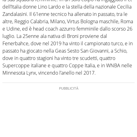
dell’Italia donne Lino Lardo e la stella della nazionale Cecilia
Zandalasini. Il 61enne tecnico ha allenato in passato, tra le
altre, Reggio Calabria, Milano, Virtus Bologna maschile, Roma
e Udine, ed è head coach azzurro femminile dallo scorso 26
luglio. La 25enne ala nativa di Broni proviene dal
Fenerbahce, dove nel 2019 ha vinto il campionato turco, e in
passato ha giocato nella Geas Sesto San Giovanni, a Schio,
dove in quattro stagioni ha vinto tre scudetti, quattro
Supercoppe italiane e quattro Coppe Italia, e in WNBA nelle
Minnesota Lynx, vincendo l’anello nel 2017.