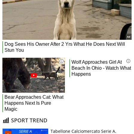
SPORT TREND
Tabellone Calciomercato Serie A.