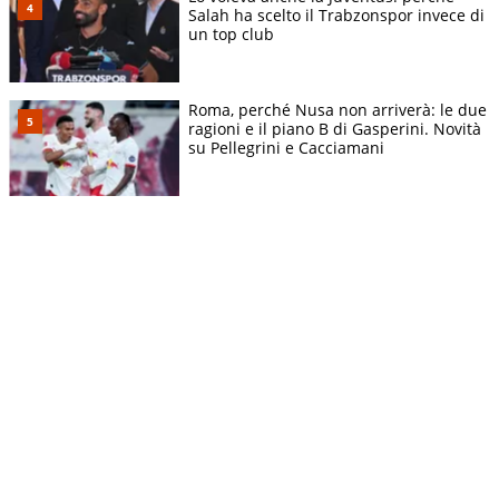
Salah ha scelto il Trabzonspor invece di
un top club
Roma, perché Nusa non arriverà: le due
ragioni e il piano B di Gasperini. Novità
su Pellegrini e Cacciamani