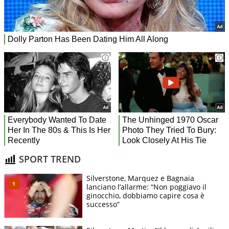
SPORT TREND
Silverstone, Marquez e Bagnaia
lanciano l’allarme: “Non poggiavo il
ginocchio, dobbiamo capire cosa è
successo”