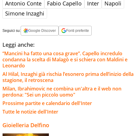
Antonio Conte
Fabio Capello
Inter
Napoli
Simone Inzaghi
Seguici su:
Google Discover
Fonti preferite
Leggi anche:
“Mancini ha fatto una cosa grave”. Capello incredulo
condanna la scelta di Malagò e si schiera con Maldini e
Leonardo
Al Hilal, Inzaghi già rischia l’esonero prima dell’inizio della
stagione, il retroscena
Milan, Ibrahimovic ne combina un'altra e il web non
perdona: "Sei un piccolo uomo"
Prossime partite e calendario dell'Inter
Tutte le notizie dell'Inter
Gioielleria Delfino