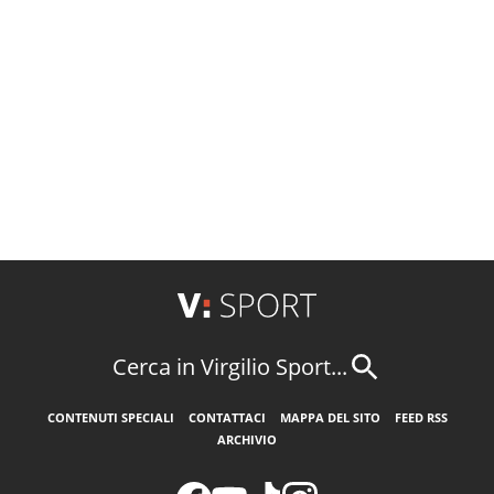
Cerca in Virgilio Sport...
CONTENUTI SPECIALI
CONTATTACI
MAPPA DEL SITO
FEED RSS
ARCHIVIO