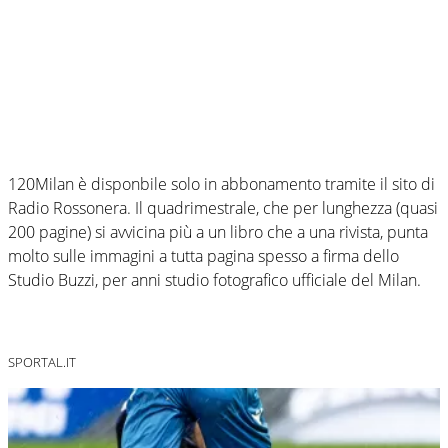
120Milan è disponbile solo in abbonamento tramite il sito di
Radio Rossonera. Il quadrimestrale, che per lunghezza (quasi
200 pagine) si avvicina più a un libro che a una rivista, punta
molto sulle immagini a tutta pagina spesso a firma dello
Studio Buzzi, per anni studio fotografico ufficiale del Milan.
SPORTAL.IT