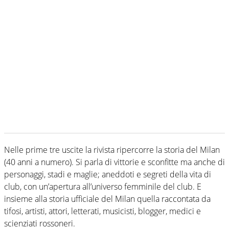
Nelle prime tre uscite la rivista ripercorre la storia del Milan
(40 anni a numero). Si parla di vittorie e sconfitte ma anche di
personaggi, stadi e maglie; aneddoti e segreti della vita di
club, con un’apertura all’universo femminile del club. E
insieme alla storia ufficiale del Milan quella raccontata da
tifosi, artisti, attori, letterati, musicisti, blogger, medici e
scienziati rossoneri.