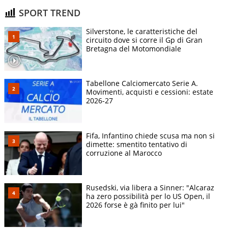
SPORT TREND
Silverstone, le caratteristiche del
circuito dove si corre il Gp di Gran
Bretagna del Motomondiale
Tabellone Calciomercato Serie A.
Movimenti, acquisti e cessioni: estate
2026-27
Fifa, Infantino chiede scusa ma non si
dimette: smentito tentativo di
corruzione al Marocco
Rusedski, via libera a Sinner: "Alcaraz
ha zero possibilità per lo US Open, il
2026 forse è gà finito per lui"