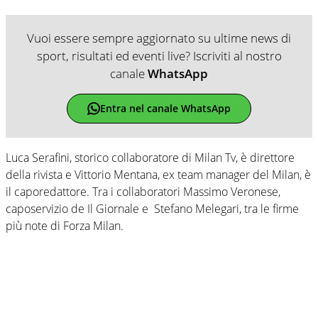
Vuoi essere sempre aggiornato su ultime news di
sport, risultati ed eventi live? Iscriviti al nostro
canale
WhatsApp
Entra nel canale WhatsApp
Luca Serafini, storico collaboratore di Milan Tv, è direttore
della rivista e Vittorio Mentana, ex team manager del Milan, è
il caporedattore. Tra i collaboratori Massimo Veronese,
caposervizio de Il Giornale e Stefano Melegari, tra le firme
più note di Forza Milan.