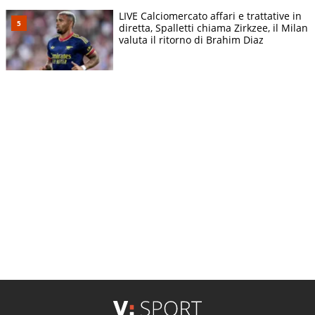
LIVE Calciomercato affari e trattative in
diretta, Spalletti chiama Zirkzee, il Milan
valuta il ritorno di Brahim Diaz