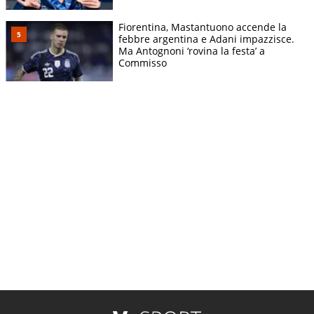
Fiorentina, Mastantuono accende la
febbre argentina e Adani impazzisce.
Ma Antognoni ‘rovina la festa’ a
Commisso