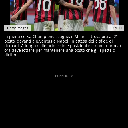
Getty Images
10
di
11
In piena corsa Champions League, il Milan si trova ora al 2°
posto, davanti a Juventus e Napoli in attesa delle sfide di
domani. A lungo nelle primissime posizioni (se non in prima)
ora deve lottare per mantenere una posto che gli spetta di
diritto.