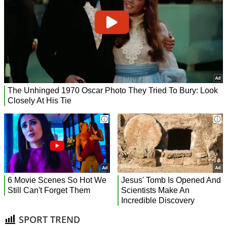
SPORT TREND