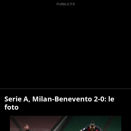
Serie A, Milan-Benevento 2-0: le
foto