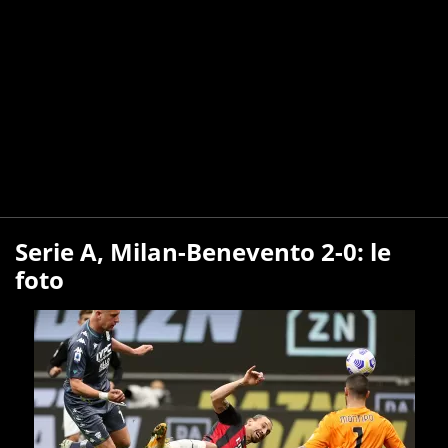
Serie A, Milan-Benevento 2-0: le
foto