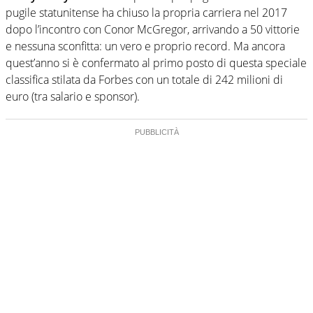
pugile statunitense ha chiuso la propria carriera nel 2017
dopo l’incontro con Conor McGregor, arrivando a 50 vittorie
e nessuna sconfitta: un vero e proprio record. Ma ancora
quest’anno si è confermato al primo posto di questa speciale
classifica stilata da Forbes con un totale di 242 milioni di
euro (tra salario e sponsor).