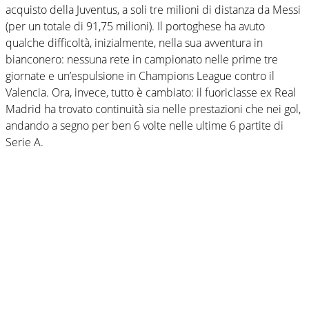
acquisto della Juventus, a soli tre milioni di distanza da Messi
(per un totale di 91,75 milioni). Il portoghese ha avuto
qualche difficoltà, inizialmente, nella sua avventura in
bianconero: nessuna rete in campionato nelle prime tre
giornate e un’espulsione in Champions League contro il
Valencia. Ora, invece, tutto è cambiato: il fuoriclasse ex Real
Madrid ha trovato continuità sia nelle prestazioni che nei gol,
andando a segno per ben 6 volte nelle ultime 6 partite di
Serie A.