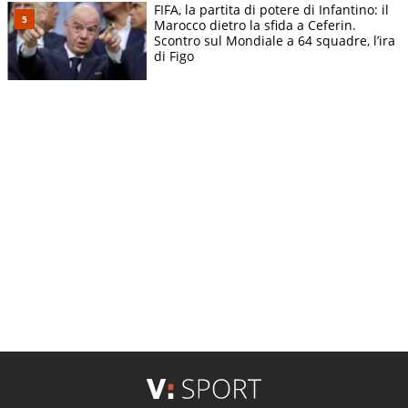
FIFA, la partita di potere di Infantino: il
Marocco dietro la sfida a Ceferin.
Scontro sul Mondiale a 64 squadre, l’ira
di Figo