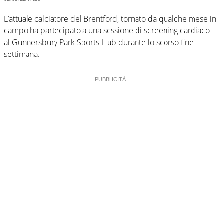
L’attuale calciatore del Brentford, tornato da qualche mese in
campo ha partecipato a una sessione di screening cardiaco
al Gunnersbury Park Sports Hub durante lo scorso fine
settimana.