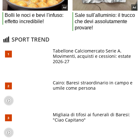
SPORT TREND
Tabellone Calciomercato Serie A.
Movimenti, acquisti e cessioni: estate
2026-27
Cairo: Baresi straordinario in campo e
umile come persona
Migliaia di tifosi ai funerali di Baresi:
"Ciao Capitano"