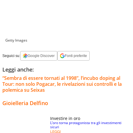
Getty Images
Seguici su:
Google Discover
Fonti preferite
Leggi anche:
“Sembra di essere tornati al 1998”, l’incubo doping al
Tour: non solo Pogacar, le rivelazioni sui controlli e la
polemica su Seixas
Gioielleria Delfino
Investire in oro
L’oro torna protagonista tra gli investimenti
sicuri
LEGGI