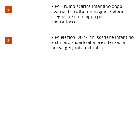
FIFA, Trump scarica Infantino dopo
averne distrutto l’immagine: Ceferin
sceglie la Supercoppa per il
contrattacco
FIFA elezioni 2027, chi sostiene Infantino
e chi può sfidarlo alla presidenza: la
nuova geografia del calcio