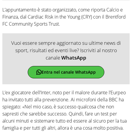
L’appuntamento è stato organizzato, come riporta Calcio e
Finanza, dal Cardiac Risk in the Young (CRY) con il Brentford
FC Community Sports Trust.
Vuoi essere sempre aggiornato su ultime news di
sport, risultati ed eventi live? Iscriviti al nostro
canale
WhatsApp
Entra nel canale WhatsApp
L’ex giocatore dell’Inter, noto per il malore durante l’Eurpeo
ha invitato tutti alla prevenzione. Ai microfoni della BBC ha
spiegato: «Nel mio caso, è successo qualcosa che non
sapresti che sarebbe successo. Quindi, fare un test per
alcuni minuti e sistemare tutto ed essere al sicuro per la tua
famiglia e per tutti gli altri, allora è una cosa molto positiva.