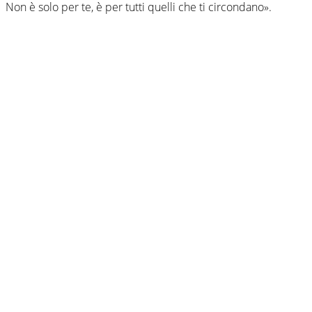
Non è solo per te, è per tutti quelli che ti circondano».