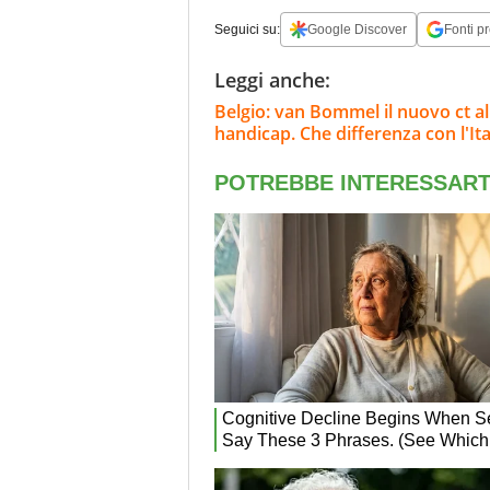
Seguici su:
Google Discover
Fonti pr
Leggi anche:
Belgio: van Bommel il nuovo ct al
handicap. Che differenza con l'Ita