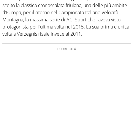
scelto la classica cronoscalata friulana, una delle più ambite
d’Europa, per il ritorno nel Campionato Italiano Velocità
Montagna, la massima serie di ACI Sport che l’aveva visto
protagonista per l’ultima volta nel 2015. La sua prima e unica
volta a Verzegnis risale invece al 2011.