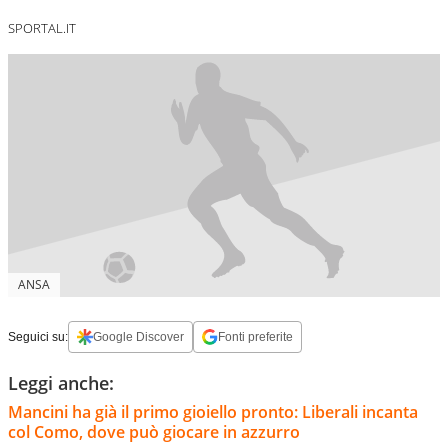
SPORTAL.IT
ANSA
Seguici su:
Google Discover
Fonti preferite
Leggi anche:
Mancini ha già il primo gioiello pronto: Liberali incanta
col Como, dove può giocare in azzurro