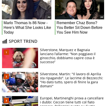
SPORT TREND
Silverstone, Marquez e Bagnaia
lanciano l’allarme: “Non poggiavo il
ginocchio, dobbiamo capire cosa è
successo”
Silverstone, Martin: "Il lavoro di Aprilia
sta ripagando". Le lacrime di Bezzecchi:
"Ho dato tutto, spero di finire la gara
domani"
Europei, Martinenghi prova a cancellare
i dubbi: Ceccon tiene tutti col fiato