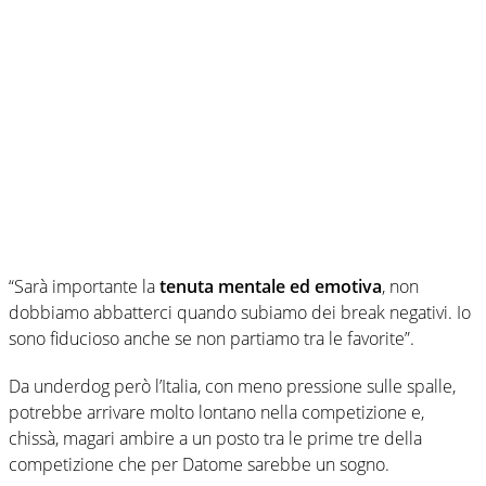
“Sarà importante la
tenuta mentale ed emotiva
, non
dobbiamo abbatterci quando subiamo dei break negativi. Io
sono fiducioso anche se non partiamo tra le favorite”.
Da underdog però l’Italia, con meno pressione sulle spalle,
potrebbe arrivare molto lontano nella competizione e,
chissà, magari ambire a un posto tra le prime tre della
competizione che per Datome sarebbe un sogno.