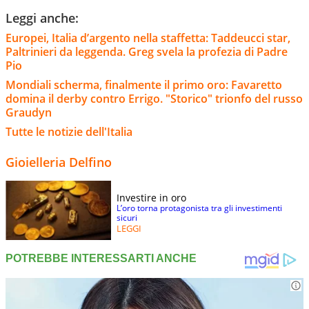
Leggi anche:
Europei, Italia d’argento nella staffetta: Taddeucci star,
Paltrinieri da leggenda. Greg svela la profezia di Padre
Pio
Mondiali scherma, finalmente il primo oro: Favaretto
domina il derby contro Errigo. "Storico" trionfo del russo
Graudyn
Tutte le notizie dell'Italia
Gioielleria Delfino
Investire in oro
L’oro torna protagonista tra gli investimenti
sicuri
LEGGI