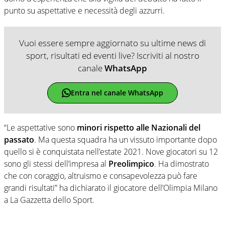
punto su aspettative e necessità degli azzurri.
Vuoi essere sempre aggiornato su ultime news di
sport, risultati ed eventi live? Iscriviti al nostro
canale
WhatsApp
Entra nel canale WhatsApp
“Le aspettative sono
minori rispetto alle Nazionali del
passato
. Ma questa squadra ha un vissuto importante dopo
quello si è conquistata nell’estate 2021. Nove giocatori su 12
sono gli stessi dell’impresa al
Preolimpico
. Ha dimostrato
che con coraggio, altruismo e consapevolezza può fare
grandi risultati” ha dichiarato il giocatore dell’Olimpia Milano
a La Gazzetta dello Sport.