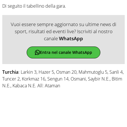
Di seguito il tabellino della gara.
Vuoi essere sempre aggiornato su ultime news di
sport, risultati ed eventi live? Iscriviti al nostro
canale
WhatsApp
Entra nel canale WhatsApp
Turchia
: Larkin 3, Hazer 5, Osman 20, Mahmutoglu 5, Sanli 4,
Tuncer 2, Korkmaz 16, Sengun 14, Osmani, Saybir N.E., Bitim
N.E., Kabaca N.E. All: Ataman