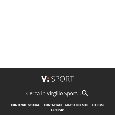
Cerca in Virgilio Sport...
CONTENUTI SPECIALI
CONTATTACI
MAPPA DEL SITO
FEED RSS
ARCHIVIO