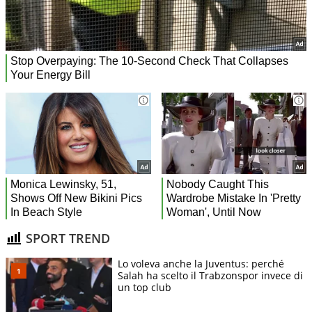
SPORT TREND
Lo voleva anche la Juventus: perché
Salah ha scelto il Trabzonspor invece di
un top club