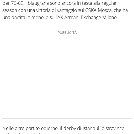
per 76-69, i blaugrana sono ancora in testa alla regular
season con una vittoria di vantaggio sul CSKA Mosca, che ha
una partita in meno, e sull’AX Armani Exchange Milano.
Nelle altre partite odierne, il derby di Istanbul lo stravince