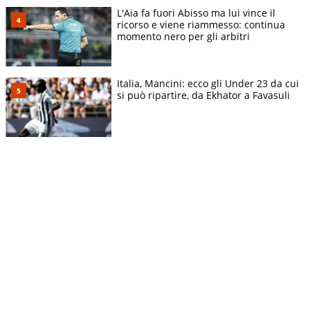
L'Aia fa fuori Abisso ma lui vince il
ricorso e viene riammesso: continua
momento nero per gli arbitri
Italia, Mancini: ecco gli Under 23 da cui
si può ripartire, da Ekhator a Favasuli