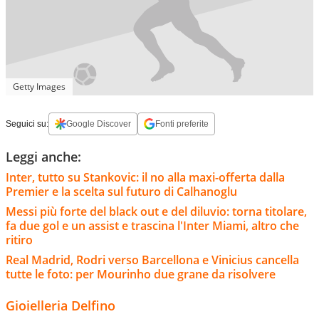
Getty Images
Seguici su:
Google Discover
Fonti preferite
Leggi anche:
Inter, tutto su Stankovic: il no alla maxi-offerta dalla
Premier e la scelta sul futuro di Calhanoglu
Messi più forte del black out e del diluvio: torna titolare,
fa due gol e un assist e trascina l'Inter Miami, altro che
ritiro
Real Madrid, Rodri verso Barcellona e Vinicius cancella
tutte le foto: per Mourinho due grane da risolvere
Gioielleria Delfino