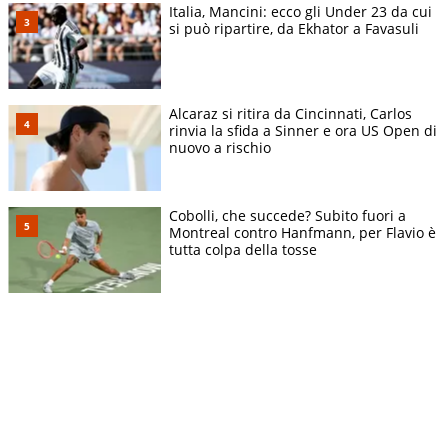
Italia, Mancini: ecco gli Under 23 da cui
si può ripartire, da Ekhator a Favasuli
Alcaraz si ritira da Cincinnati, Carlos
rinvia la sfida a Sinner e ora US Open di
nuovo a rischio
Cobolli, che succede? Subito fuori a
Montreal contro Hanfmann, per Flavio è
tutta colpa della tosse