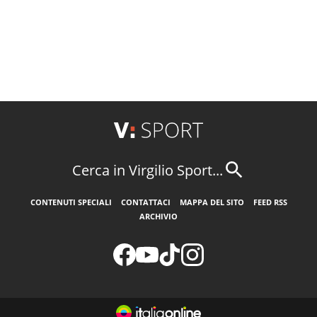
Cerca in Virgilio Sport...
CONTENUTI SPECIALI
CONTATTACI
MAPPA DEL SITO
FEED RSS
ARCHIVIO