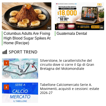
SPORT TREND
Silverstone, le caratteristiche del
circuito dove si corre il Gp di Gran
Bretagna del Motomondiale
Tabellone Calciomercato Serie A.
Movimenti, acquisti e cessioni: estate
2026-27