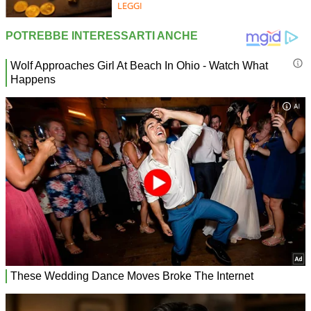
LEGGI