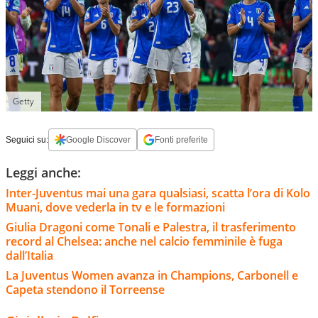
Getty
Seguici su:
Google Discover
Fonti preferite
Leggi anche:
Inter-Juventus mai una gara qualsiasi, scatta l’ora di Kolo
Muani, dove vederla in tv e le formazioni
Giulia Dragoni come Tonali e Palestra, il trasferimento
record al Chelsea: anche nel calcio femminile è fuga
dall’Italia
La Juventus Women avanza in Champions, Carbonell e
Capeta stendono il Torreense