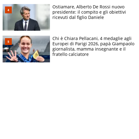
Ostiamare, Alberto De Rossi nuovo
presidente: il compito e gli obiettivi
ricevuti dal figlio Daniele
Chi è Chiara Pellacani, 4 medaglie agli
Europei di Parigi 2026, papà Giampaolo
giornalista, mamma insegnante e il
fratello calciatore