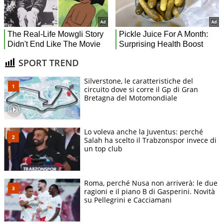
SPORT TREND
Silverstone, le caratteristiche del
circuito dove si corre il Gp di Gran
Bretagna del Motomondiale
Lo voleva anche la Juventus: perché
Salah ha scelto il Trabzonspor invece di
un top club
Roma, perché Nusa non arriverà: le due
ragioni e il piano B di Gasperini. Novità
su Pellegrini e Cacciamani