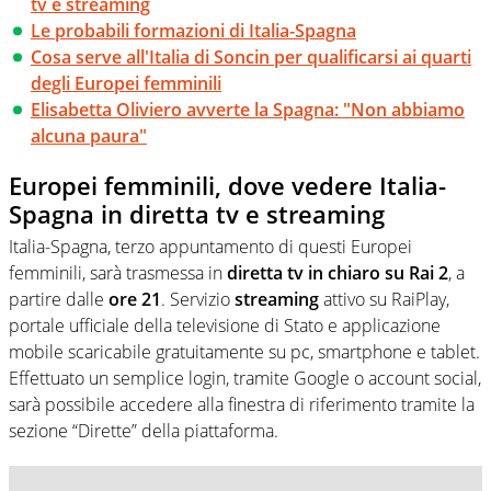
tv e streaming
Le probabili formazioni di Italia-Spagna
Cosa serve all'Italia di Soncin per qualificarsi ai quarti
degli Europei femminili
Elisabetta Oliviero avverte la Spagna: "Non abbiamo
alcuna paura"
Europei femminili, dove vedere Italia-
Spagna in diretta tv e streaming
Italia-Spagna, terzo appuntamento di questi Europei
femminili, sarà trasmessa in
diretta tv in chiaro su Rai 2
, a
partire dalle
ore 21
. Servizio
streaming
attivo su RaiPlay,
portale ufficiale della televisione di Stato e applicazione
mobile scaricabile gratuitamente su pc, smartphone e tablet.
Effettuato un semplice login, tramite Google o account social,
sarà possibile accedere alla finestra di riferimento tramite la
sezione “Dirette” della piattaforma.