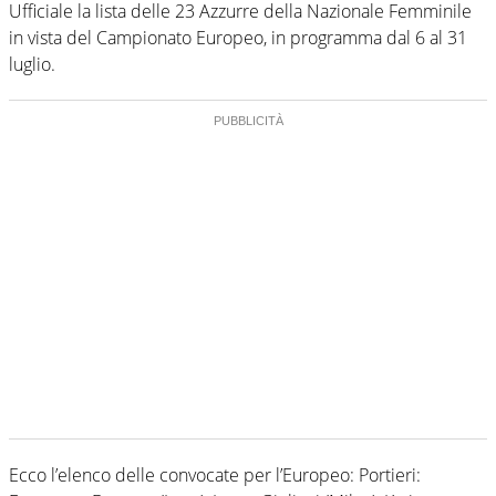
Ufficiale la lista delle 23 Azzurre della Nazionale Femminile
in vista del Campionato Europeo, in programma dal 6 al 31
luglio.
Ecco l’elenco delle convocate per l’Europeo: Portieri: