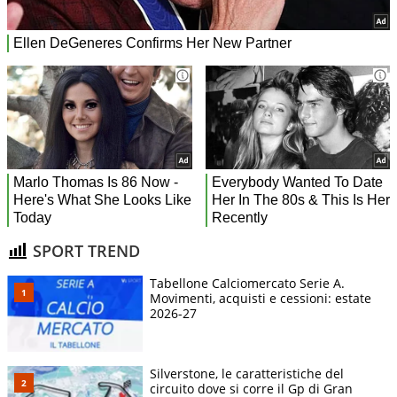
SPORT TREND
Tabellone Calciomercato Serie A.
Movimenti, acquisti e cessioni: estate
2026-27
Silverstone, le caratteristiche del
circuito dove si corre il Gp di Gran