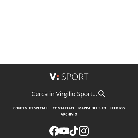
Cerca in Virgilio Sport...
CONTENUTI SPECIALI
CONTATTACI
MAPPA DEL SITO
FEED RSS
ARCHIVIO