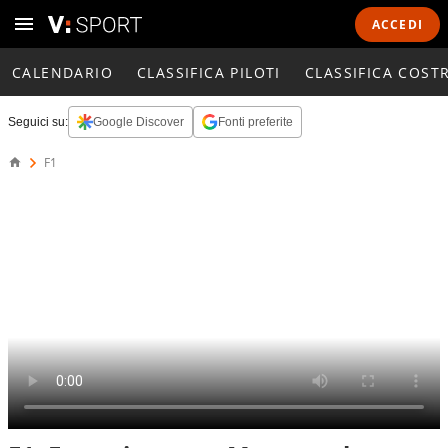
ACCEDI
CALENDARIO
CLASSIFICA PILOTI
CLASSIFICA COST
Seguici su:
Google Discover
Fonti preferite
F1