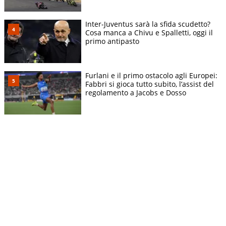
Inter-Juventus sarà la sfida scudetto?
Cosa manca a Chivu e Spalletti, oggi il
primo antipasto
Furlani e il primo ostacolo agli Europei:
Fabbri si gioca tutto subito, l’assist del
regolamento a Jacobs e Dosso