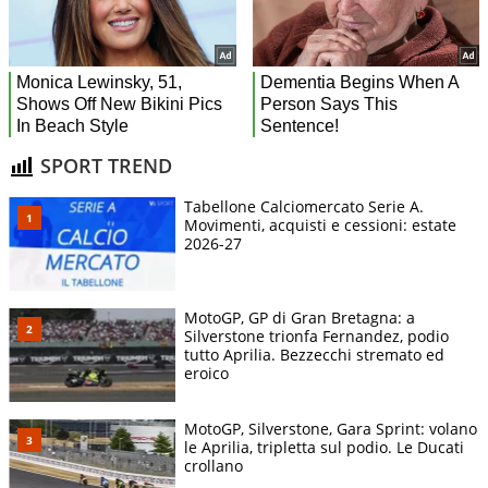
SPORT TREND
Tabellone Calciomercato Serie A.
Movimenti, acquisti e cessioni: estate
2026-27
MotoGP, GP di Gran Bretagna: a
Silverstone trionfa Fernandez, podio
tutto Aprilia. Bezzecchi stremato ed
eroico
MotoGP, Silverstone, Gara Sprint: volano
le Aprilia, tripletta sul podio. Le Ducati
crollano