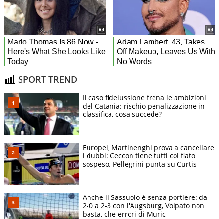
SPORT TREND
Il caso fideiussione frena le ambizioni
del Catania: rischio penalizzazione in
classifica, cosa succede?
Europei, Martinenghi prova a cancellare
i dubbi: Ceccon tiene tutti col fiato
sospeso. Pellegrini punta su Curtis
Anche il Sassuolo è senza portiere: da
2-0 a 2-3 con l'Augsburg, Volpato non
basta, che errori di Muric