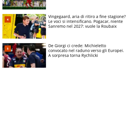
Vingegaard, aria di ritiro a fine stagione?
Le voci si intensificano. Pogacar, niente
Sanremo nel 2027: vuole la Roubaix
De Giorgi ci crede: Michieletto
convocato nel raduno verso gli Europei.
A sorpresa torna Rychlicki