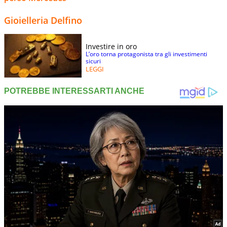
Gioielleria Delfino
Investire in oro
L’oro torna protagonista tra gli investimenti
sicuri
LEGGI